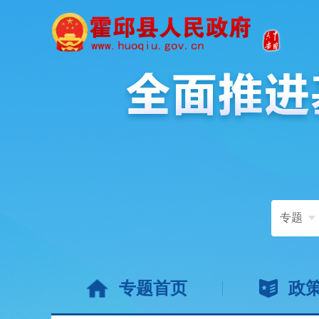
专题
专题首页
政