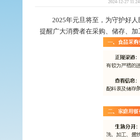
2024-12-27 11:24
2025年元旦将至，为守护好
提醒广大消费者在采购、储存、加