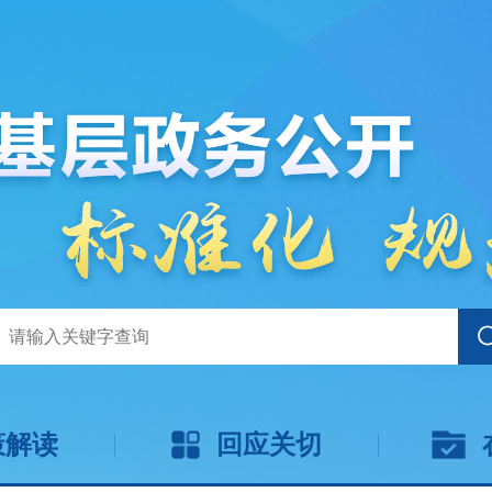
策解读
回应关切