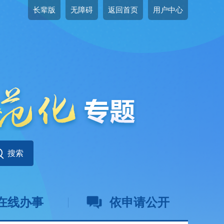
长辈版
无障碍
返回首页
用户中心
在线办事
依申请公开