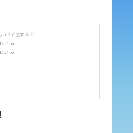
安全生产监管,其它
11:24:56
11:24:56
！