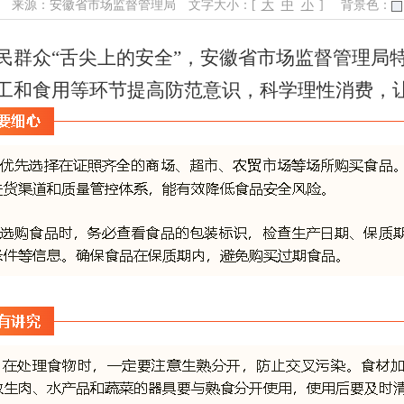
来源：安徽省市场监督管理局
文字大小：[
大
中
小
]
背景色：
人民群众“舌尖上的安全”，安徽省市场监督管理
工和食用等环节提高防范意识，科学理性消费，