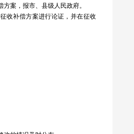
偿方案，报市、县级人民政府。
对征收补偿方案进行论证，并在征收