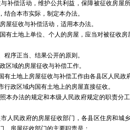
收与补偿活动，维护公共利益，保障被征收房屋
，结合本市实际，制定本办法。
房屋征收与补偿活动，适用本办法。
国有土地上单位、个人的房屋，应当对被征收房
、程序正当、结果公开的原则。
政区域的房屋征收与补偿工作。
国有土地上房屋征收与补偿工作由各县区人民政
市行政区域内国有土地上的房屋直接征收。
照本办法的规定和本级人民政府规定的职责分
是市人民政府的房屋征收部门，各县区住房和城
门。房屋征收部门的主要职责是：