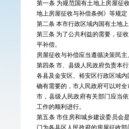
第一条
为规范国有土地上房屋征
地上房屋征收与补偿条例》等规定
第二条
本市行政区域内国有土地上
第三条
为了公共利益的需要，征收
平补偿。
房屋征收与补偿应当遵循决策民主
第四条
市、县级人民政府负责本行
各县及金安区、裕安区行政区域内
确有需要的，市人民政府可以对全
市，县级人民政府有关部门应当依
工作的顺利进行。
第五条
市住房和城乡建设委员会
门为各县区人民政府的房屋征收部