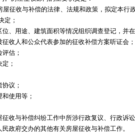
房屋征收与补偿的法律、法规和政策，拟定本行
决定；
区位、用途、建筑面积等情况组织调查登记，并
被征收人和公众代表参加的征收补偿方案听证会
险评估；
决定；
偿协议；
理和使用等；
；
屋征收与补偿纠纷工作中所涉行政复议、行政诉
人民政府交办的其他有关房屋征收与补偿工作。