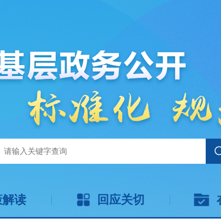
策解读
回应关切