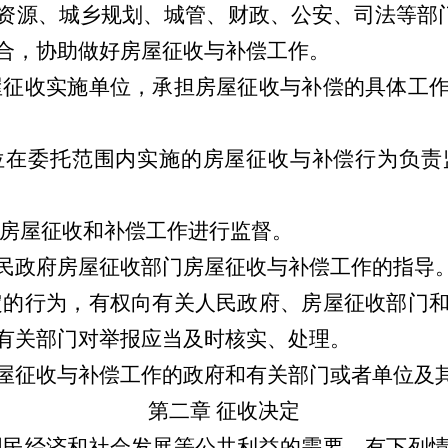
资源、城乡规划、城管、财政、公安、司法等部
合，协助做好房屋征收与补偿工作。
屋征收实施单位，承担房屋征收与补偿的具体工
位在委托范围内实施的房屋征收与补偿行为负责
房屋征收和补偿工作进行监督。
民政府房屋征收部门房屋征收与补偿工作的指导
定的行为，有权向有关人民政府、房屋征收部门
有关部门对举报应当及时核实、处理。
屋征收与补偿工作的政府和有关部门或者单位及
第二章
征收决定
国民经济和社会发展等公共利益的需要，有下列