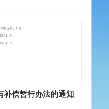
环境保护,其他
15:51:19
15:51:19
与补偿暂行办法的通知