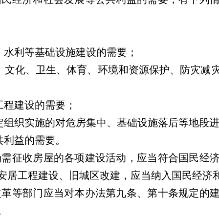
、水利等基础设施建设的需要；
、文化、卫生、体育、环境和资源保护、防灾减
工程建设的需要；
定组织实施的对危房集中、基础设施落后等地段
共利益的需要。
确需征收房屋的各项建设活动，应当符合国民经
安居工程建设、旧城区改建，应当纳入国民经济
改革等部门应当对本办法第九条、第十条规定的
。