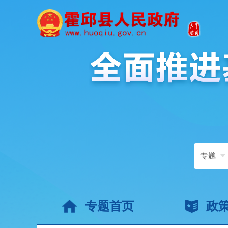
专题
专题首页
政