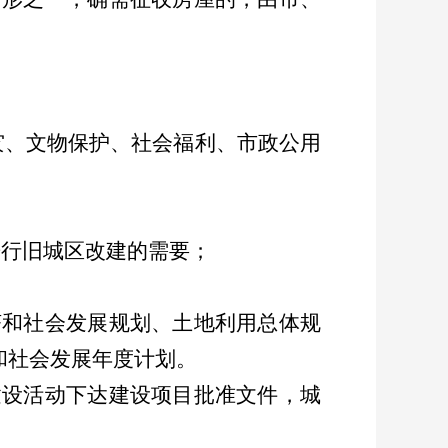
灾、文物保护、社会福利、市政公用
进行旧城区改建的需要；
济和社会发展规划、土地利用总体规
和社会发展年度计划。
建设活动下达建设项目批准文件，城