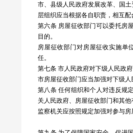
市、县级人民政府发展改革、国土
层组织应当根据各自职责，相互配
第六条
房屋征收部门可以委托房
目的。
房屋征收部门对房屋征收实施单
任。
第七条
市人民政府对下级人民政府
市房屋征收部门应当加强对下级人
第八条
任何组织和个人对违反规
关人民政府、房屋征收部门和其他
监察机关应按照规定加强对参与房
第九条
为了保障国家安全、促进