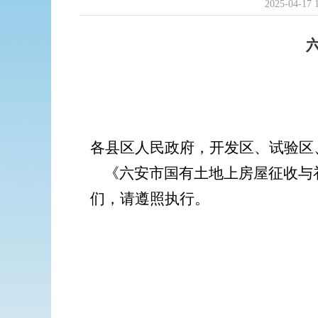
2025-04-17 
各县区人民政府，开发区、试验区
《六安市国有土地上房屋征收与
们，请遵照执行。