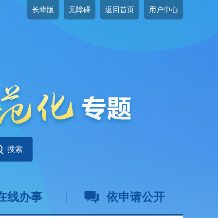
长辈版
无障碍
返回首页
用户中心
在线办事
依申请公开