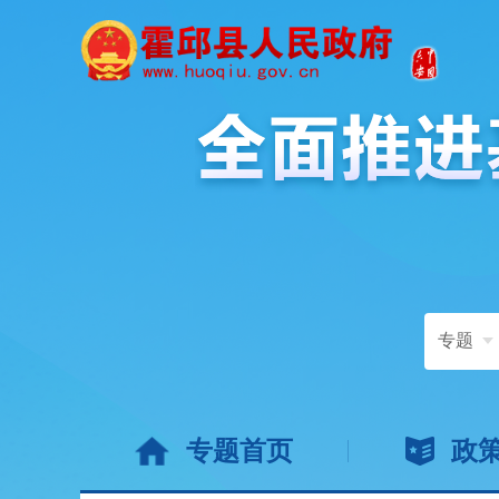
专题
专题首页
政