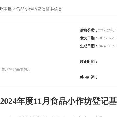
政审批
>
食品小作坊登记基本信息
信息分类：
市场监管、
发文日期：
2024-11-29 
生成日期：
2024-11-29 
废止时间：
品小作坊登记基本信息
关
键
词：
2024年度11月食品小作坊登记