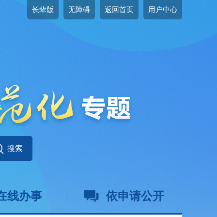
长辈版
无障碍
返回首页
用户中心
在线办事
依申请公开