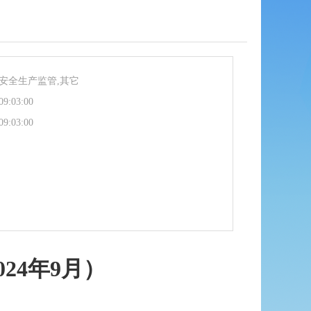
安全生产监管,其它
09:03:00
09:03:00
24年9月）