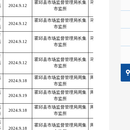
霍邱县市场监督管理局长集
马从江、胡文
镇
2024.9.12
市监所
保
市
霍邱县市场监督管理局长集
马从江、胡文
2024.9.12
镇
市监所
保
市
霍邱县市场监督管理局长集
马从江、胡文
镇
2024.9.12
市监所
保
市
霍邱县市场监督管理局长集
马从江、胡文
镇
2024.9.12
市监所
保
镇
霍邱县市场监督管理局周集
周本军、温德
2024.9.18
市监所
魏
镇
霍邱县市场监督管理局周集
周本军、温德
2024.9.19
市监所
魏
镇
霍邱县市场监督管理局周集
周本军、温德
2024.9.18
街
市监所
魏
镇
霍邱县市场监督管理局周集
周本军、温德
盛
2024.9.18