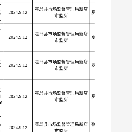
市
霍邱县市场监督管理局新店
镇
2024.9.12
夏保强、沙剑
市监所
组
市
霍邱县市场监督管理局新店
中
2024.9.12
夏保强、沙剑
市监所
市
镇
霍邱县市场监督管理局新店
2024.9.12
罗会成、张升
区
市监所
市
镇
霍邱县市场监督管理局新店
门
2024.9.12
夏保强、沙剑
市监所
6
市
岗
霍邱县市场监督管理局新店
张传友、姜雨
2024.9.12
商
市监所
浓