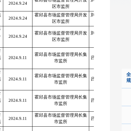
镇
霍邱县市场监督管理局开发
刘保亮、张亚
2024.9.24
区市监所
枫
镇
霍邱县市场监督管理局开发
刘保亮、张亚
2024.9.24
区市监所
枫
开
霍邱县市场监督管理局开发
刘保亮、张亚
号
2024.9.24
区市监所
枫
市
霍邱县市场监督管理局长集
镇
2024.9.11
吕坤、李世东
市监所
市
全
霍邱县市场监督管理局长集
镇
2024.9.11
吕坤、李世东
规
市监所
市
霍邱县市场监督管理局长集
镇
2024.9.11
吕坤、李世东
市监所
市
霍邱县市场监督管理局长集
2024.9.11
吕坤、李世东
镇
市监所
市