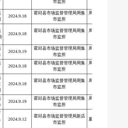
市监所
魏
镇
霍邱县市场监督管理局周集
周本军、温德
2024.9.18
侧
市监所
魏
镇
霍邱县市场监督管理局周集
周本军、温德
2024.9.18
号
市监所
魏
镇
霍邱县市场监督管理局周集
周本军、温德
2024.9.19
路
市监所
魏
镇
霍邱县市场监督管理局周集
周本军、温德
2024.9.18
市监所
魏
镇
霍邱县市场监督管理局周集
周本军、温德
发
2024.9.18
市监所
魏
侧
镇
霍邱县市场监督管理局周集
周本军、温德
2024.9.19
号
市监所
魏
市
霍邱县市场监督管理局新店
名
2024.9.12
夏保强、沙剑
市监所