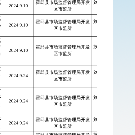
镇
霍邱县市场监督管理局开发
刘保亮、张亚
2024.9.10
区市监所
枫
镇
霍邱县市场监督管理局开发
刘保亮、张亚
洪
2024.9.10
区市监所
枫
镇
开
霍邱县市场监督管理局开发
刘保亮、张亚
2024.9.10
商
区市监所
枫
镇
霍邱县市场监督管理局开发
刘保亮、张亚
路
2024.9.24
区市监所
枫
市
开
霍邱县市场监督管理局开发
刘保亮、张亚
2024.9.24
道
区市监所
枫
开
霍邱县市场监督管理局开发
刘保亮、张亚
2024.9.24
道
区市监所
枫