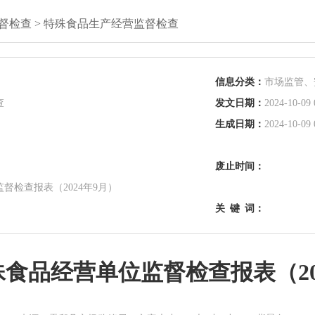
督检查
>
特殊食品生产经营监督检查
信息分类：
市场监管、
查
发文日期：
2024-10-09 
生成日期：
2024-10-09 
废止时间：
督检查报表（2024年9月）
关
键
词：
食品经营单位监督检查报表（20