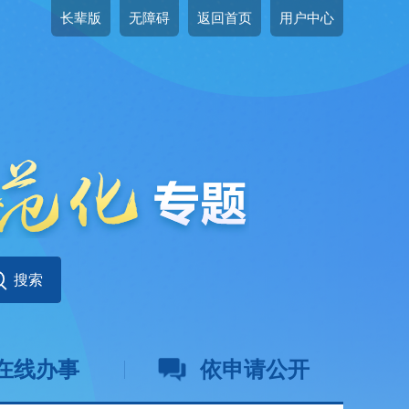
长辈版
无障碍
返回首页
用户中心
在线办事
依申请公开