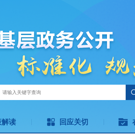
策解读
回应关切