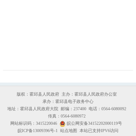
版权：霍邱县人民政府
主办：霍邱县人民政府办公室
承办：霍邱县电子政务中心
地址：霍邱县人民政府大院
邮编：237400
电话：0564-6080092
传真：0564-6080972
网站标识码：3415220046
皖公网安备34152202000119号
皖ICP备13009396号-1
站点地图
本站已支持IPV6访问