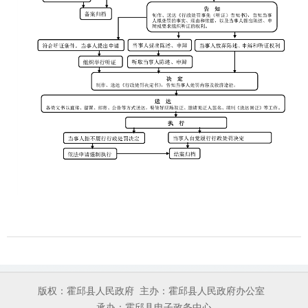
版权：霍邱县人民政府
主办：霍邱县人民政府办公室
承办：霍邱县电子政务中心