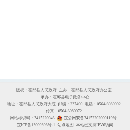
版权：霍邱县人民政府
主办：霍邱县人民政府办公室
承办：霍邱县电子政务中心
地址：霍邱县人民政府大院
邮编：237400
电话：0564-6080092
传真：0564-6080972
网站标识码：3415220046
皖公网安备34152202000119号
皖ICP备13009396号-1
站点地图
本站已支持IPV6访问