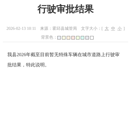
行驶审批结果
2026-02-13 10:11
来源：霍邱县城管局
文字大小：[
大
中
小
]
背景色：
我县2026年截至目前暂无特殊车辆在城市道路上行驶审
批结果，特此说明。