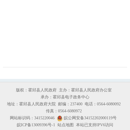
版权：霍邱县人民政府
主办：霍邱县人民政府办公室
承办：霍邱县电子政务中心
地址：霍邱县人民政府大院
邮编：237400
电话：0564-6080092
传真：0564-6080972
网站标识码：3415220046
皖公网安备34152202000119号
皖ICP备13009396号-1
站点地图
本站已支持IPV6访问