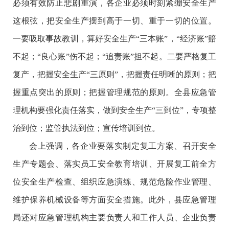
必须有效防止悲剧重演，各企业必须时刻紧绷安全生产
这根弦，把安全生产摆到高于一切、重于一切的位置。
一要吸取事故教训，算好安全生产“三本账”，“经济账”赔
不起；“良心账”伤不起；“追责账”担不起。二要严格复工
复产，把握安全生产“三原则”，把握责任明晰的原则；把
握重点突出的原则；把握管理规范的原则。全县应急管
理机构要强化责任落实，做到安全生产“三到位”，专项整
治到位；监管执法到位；宣传培训到位。
会上强调，各企业要落实制定复工方案、召开安全
生产专题会、落实员工安全教育培训、开展复工前全方
位安全生产检查、组织应急演练、规范危险作业管理、
维护保养机械设备等方面安全措施。此外，县应急管理
局还对应急管理机构主要负责人和工作人员、企业负责