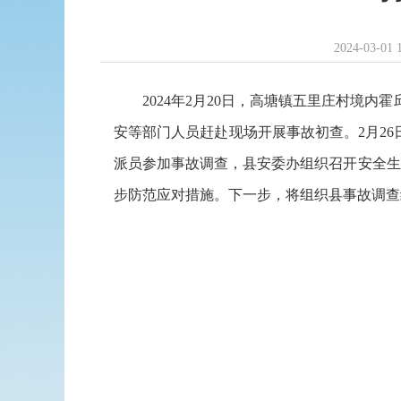
2024-03-01 
2024年2月20日，高塘镇五里庄村境
安等部门人员赶赴现场开展事故初查。2月26日
派员参加事故调查，县安委办组织召开安全生
步防范应对措施。下一步，将组织县事故调查