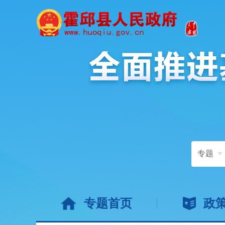
专题
专题首页
政