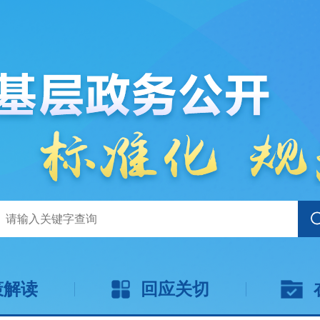
策解读
回应关切