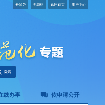
长辈版
无障碍
返回首页
用户中心
在线办事
依申请公开