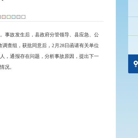
死亡。事故发生后，县政府分管领导、县应急、公
事故调查组，获批同意后，2月28日函请有关单位
责人，通报存在问题，分析事故原因，提出下一
情况。