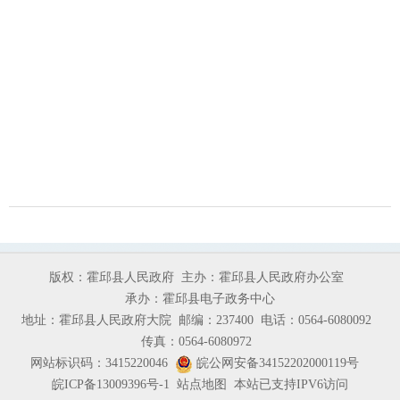
版权：霍邱县人民政府
主办：霍邱县人民政府办公室
承办：霍邱县电子政务中心
地址：霍邱县人民政府大院
邮编：237400
电话：0564-6080092
传真：0564-6080972
网站标识码：3415220046
皖公网安备34152202000119号
皖ICP备13009396号-1
站点地图
本站已支持IPV6访问