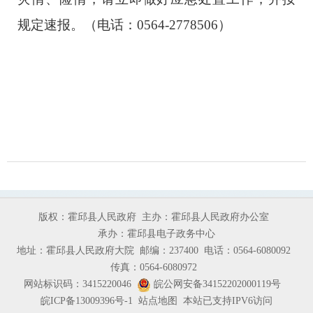
规定速报。（电话：0564-2778506）
版权：霍邱县人民政府
主办：霍邱县人民政府办公室
承办：霍邱县电子政务中心
地址：霍邱县人民政府大院
邮编：237400
电话：0564-6080092
传真：0564-6080972
网站标识码：3415220046
皖公网安备34152202000119号
皖ICP备13009396号-1
站点地图
本站已支持IPV6访问