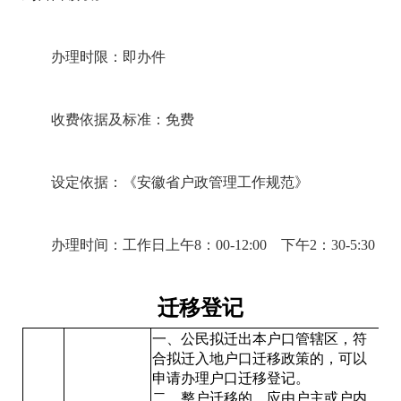
办理时限：即办件
收费依据及标准：免费
设定依据：《安徽省户政管理工作规范》
办理时间：工作日上午8：00-12:00 下午2：30-5:30
迁移登记
一、公民拟迁出本户口管辖区，符
合拟迁入地户口迁移政策的，可以
申请办理户口迁移登记。
二、整户迁移的，应由户主或户内