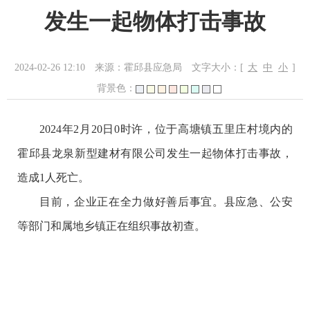
发生一起物体打击事故
2024-02-26 12:10
来源：霍邱县应急局
文字大小：[
大
中
小
]
背景色：
2024年2月20日0时许，位于高塘镇五里庄村境内的
霍邱县龙泉新型建材有限公司发生一起物体打击事故，
造成1人死亡。
目前，企业正在全力做好善后事宜。县应急、公安
等部门和属地乡镇正在组织事故初查。