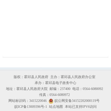
版权：霍邱县人民政府
主办：霍邱县人民政府办公室
承办：霍邱县电子政务中心
地址：霍邱县人民政府大院
邮编：237400
电话：0564-6080092
传真：0564-6080972
网站标识码：3415220046
皖公网安备34152202000119号
皖ICP备13009396号-1
站点地图
本站已支持IPV6访问