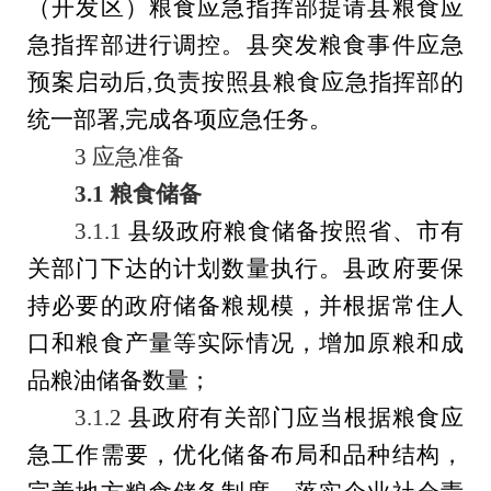
（开发区）粮食应急指挥部提请县粮食应
急指挥部进行调控。县突发粮食事件应急
预案启动后,负责按照县粮食应急指挥部的
统一部署,完成各项应急任务。
3
应急准备
3.1
粮食储备
3.1.1
县级政府粮食储备按照省、市有
关部门下达的计划数量执行。县政府要保
持必要的政府储备粮规模，并根据常住人
口和粮食产量等实际情况，增加原粮和成
品粮油储备数量；
3.1.2
县政府有关部门应当根据粮食应
急工作需要，优化储备布局和品种结构，