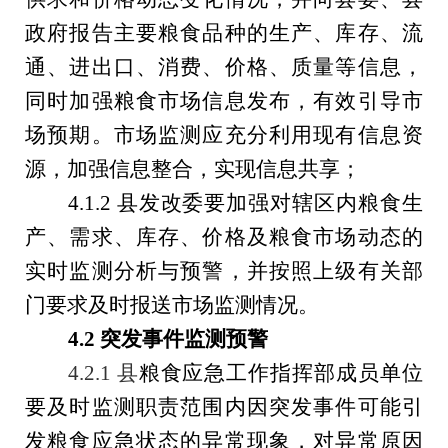
政府报告主要粮食品种的生产、库存、流
通、进出口、消费、价格、质量等信息，
同时加强粮食市场信息发布，有效引导市
场预期。市场监测应充分利用现有信息资
源，加强信息整合，实现信息共享；
4.1.2
县发改委要加强对辖区内粮食生
产、需求、库存、价格及粮食市场动态的
实时监测分析与预警，并按照上级有关部
门要求及时报送市场监测情况。
4.2
突发事件监测预警
4.2.1
县
粮食应急工作指挥部成员单位
要及时监测职责范围内因突发事件可能引
发粮食应急状态的异常现象，对异常原因