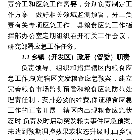
责分工和应急工作需要，分别负责制定工
作方案，做好相关领域
监测
预警，分工负
责有关专项应急工作。县粮食应急工作指
挥部办公室定期组织召开有关工作会议，
研究部署应急工作任务。
2.2
乡镇（开发区）政府（管委）职责
负责领导、组织和指挥辖区内
粮食应
急工作
,制定辖区突发粮食应急预案，建立
完善粮食市场监测预警和粮食应急防范处
理责任制，安排必要的经费,保证粮食应急
工作的正常开展。辖区内出现粮食应急状
态时,负责及时启动突发粮食事件应急预案,
未达到预期调控效果或状态升级时,由乡镇