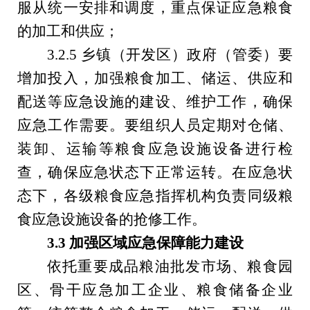
服从统一安排和调度，重点保证应急粮食
的加工和供应；
3.2.5
乡镇（开发区）政府（管委）
要
增加投入，加强粮食加工、储运、供应和
配送等应急设施的建设、维护工作，确保
应急工作需要。要组织人员定期对仓储、
装卸、运输等粮食应急设施设备进行检
查，确保应急状态下正常运转。在应急状
态下，各级粮食应急指挥机构负责同级粮
食应急设施设备的抢修工作。
3.3
加强区域应急保障能力建设
依托重要成品粮油批发市场、粮食园
区、骨干应急加工企业、粮食储备企业