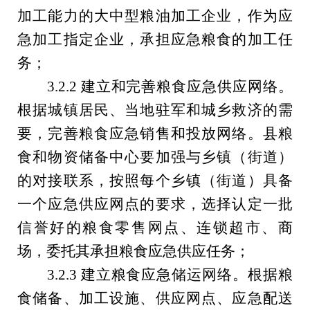
加工能力的大中型粮油加工企业，作为应
急加工指定企业，承担应急粮食的加工任
务；
3.2.2
建立和完善粮食应急供应网络。
根据城镇居民、当地驻军和城乡救济的需
要，完善粮食应急销售和投放网络。县粮
食和物资储备中心要加强与乡镇（街道）
的对接联系，按照每个乡镇（街道）具备
一个应急供应网点的要求，选择认定一批
信誉好的粮食零售网点、连锁超市、商
场，委托其承担粮食应急供应任务；
3.2.3
建立粮食应急储运网络。根据粮
食储备、加工设施、供应网点、应急配送