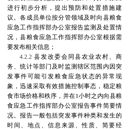
进行初步分析，提出预防和处置措施建
议。各成员单位按分管领域及时向县粮食
应急工作指挥部办公室报告监测及处置情
况，县粮食应急工作指挥部办公室根据需
要发布相关信息；
4.2.2
县发改委会同县农业农村、商
务、统计等部门及时监测辖区范围内因突
发事件可能引发粮食应急状态的异常现
象，迅速采取有效措施控制事态，稳定粮
食市场价格和秩序，并在
1
小时之内向县粮
食应急工作指挥部办公室报告事件简要情
况。报告一般包括突发事件种类和发生的
时间、地点、信息来源、性质、简要经