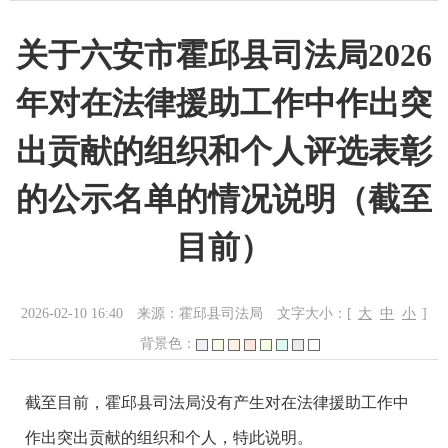
关于六安市霍邱县司法局2026
年对在法律援助工作中作出突
出贡献的组织和个人评选表彰
的公示名单的情况说明（截至
目前）
2026-02-10 16:40
来源：霍邱县司法局
文字大小：[
大
中
小
]
背景色：
截至目前，霍邱县司法局没有产生对在法律援助工作中
作出突出贡献的组织和个人，特此说明。