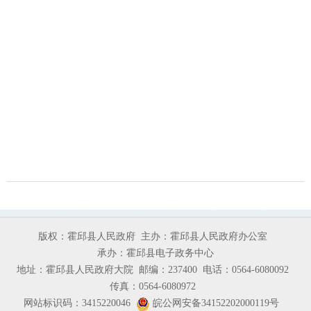
版权：霍邱县人民政府
主办：霍邱县人民政府办公室
承办：霍邱县电子政务中心
地址：霍邱县人民政府大院
邮编：237400
电话：0564-6080092
传真：0564-6080972
网站标识码：3415220046
皖公网安备34152202000119号