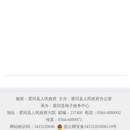
版权：霍邱县人民政府
主办：霍邱县人民政府办公室
承办：霍邱县电子政务中心
地址：霍邱县人民政府大院
邮编：237400
电话：0564-6080092
传真：0564-6080972
网站标识码：3415220046
皖公网安备34152202000119号