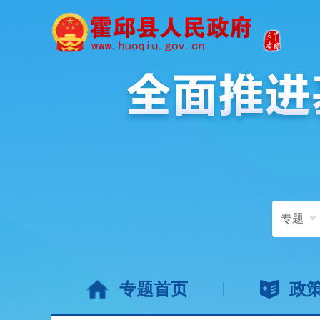
专题
专题首页
政