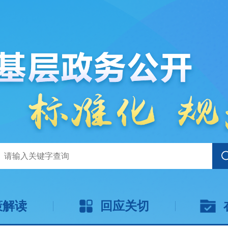
策解读
回应关切