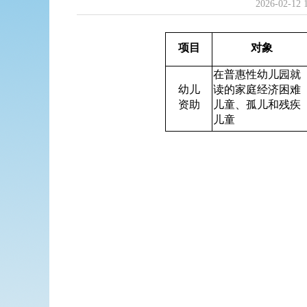
2026-02-12 
项目
对象
在普惠性幼儿园就
幼儿
读的家庭经济困难
资助
儿童、孤儿和残疾
儿童