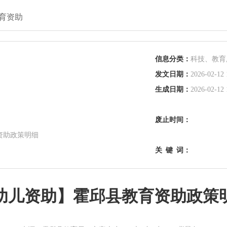
育资助
信息分类：
科技、教育
发文日期：
2026-02-12 
生成日期：
2026-02-12 
废止时间：
资助政策明细
关
键
词：
幼儿资助】霍邱县教育资助政策