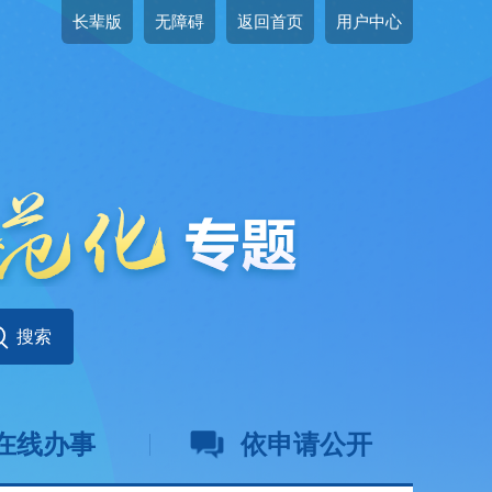
长辈版
无障碍
返回首页
用户中心
在线办事
依申请公开