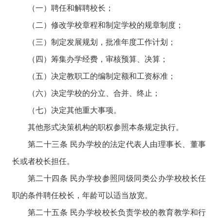
（一）聘任和解聘校长；
（二）修改学校章程和制定学校的规章制度；
（三）制定发展规划，批准年度工作计划；
（四）筹集办学经费，审核预算、决算；
（五）决定教职工的编制定额和工资标准；
（六）决定学校的分立、合并、终止；
（七）决定其他重大事项。
其他形式决策机构的职权参照本条规定执行。
第二十三条 民办学校的法定代表人由理事长、董事
长或者校长担任。
第二十四条 民办学校参照同级同类公办学校校长任
职的条件聘任校长，年龄可以适当放宽。
第二十五条 民办学校校长负责学校的教育教学和行