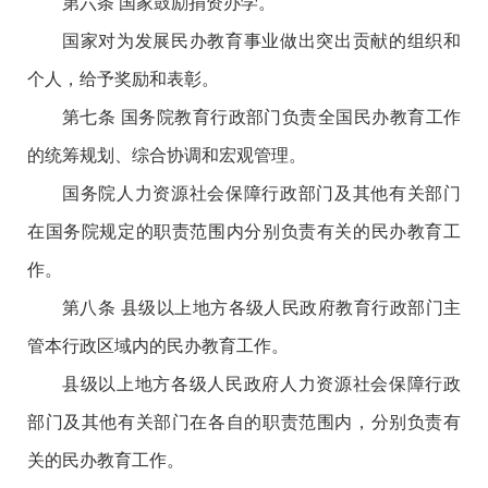
第六条 国家鼓励捐资办学。
国家对为发展民办教育事业做出突出贡献的组织和
个人，给予奖励和表彰。
第七条 国务院教育行政部门负责全国民办教育工作
的统筹规划、综合协调和宏观管理。
国务院人力资源社会保障行政部门及其他有关部门
在国务院规定的职责范围内分别负责有关的民办教育工
作。
第八条 县级以上地方各级人民政府教育行政部门主
管本行政区域内的民办教育工作。
县级以上地方各级人民政府人力资源社会保障行政
部门及其他有关部门在各自的职责范围内，分别负责有
关的民办教育工作。