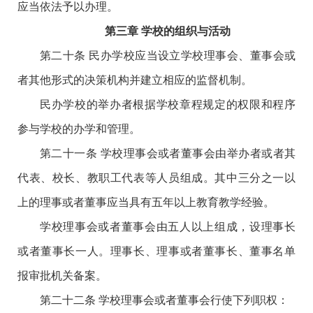
应当依法予以办理。
第三章 学校的组织与活动
第二十条 民办学校应当设立学校理事会、董事会或
者其他形式的决策机构并建立相应的监督机制。
民办学校的举办者根据学校章程规定的权限和程序
参与学校的办学和管理。
第二十一条 学校理事会或者董事会由举办者或者其
代表、校长、教职工代表等人员组成。其中三分之一以
上的理事或者董事应当具有五年以上教育教学经验。
学校理事会或者董事会由五人以上组成，设理事长
或者董事长一人。理事长、理事或者董事长、董事名单
报审批机关备案。
第二十二条 学校理事会或者董事会行使下列职权：