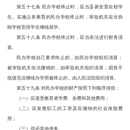
第五十七条 民办学校终止时，应当妥善安置在校学
生。实施义务教育的民办学校终止时，审批机关应当协
助学校安排学生继续就学。
第五十八条 民办学校终止时，应当依法进行财务清
算。
民办学校自己要求终止的，由民办学校组织清算；
被审批机关依法撤销的，由审批机关组织清算；因资不
抵债无法继续办学而被终止的，由人民法院组织清算。
第五十九条 对民办学校的财产按照下列顺序清偿：
（一）应退受教育者学费、杂费和其他费用；
（二）应发教职工的工资及应缴纳的社会保险费
用；
（三）偿还其他债务。