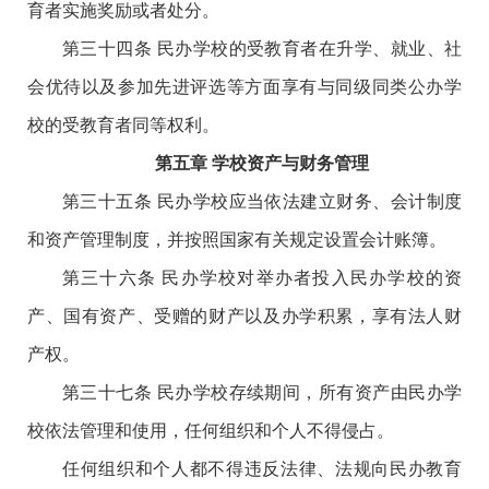
育者实施奖励或者处分。
第三十四条 民办学校的受教育者在升学、就业、社
会优待以及参加先进评选等方面享有与同级同类公办学
校的受教育者同等权利。
第五章 学校资产与财务管理
第三十五条 民办学校应当依法建立财务、会计制度
和资产管理制度，并按照国家有关规定设置会计账簿。
第三十六条 民办学校对举办者投入民办学校的资
产、国有资产、受赠的财产以及办学积累，享有法人财
产权。
第三十七条 民办学校存续期间，所有资产由民办学
校依法管理和使用，任何组织和个人不得侵占。
任何组织和个人都不得违反法律、法规向民办教育