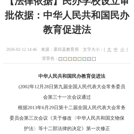
【法律依据】民办学校设立审
批依据：中华人民共和国民办
教育促进法
2026-02-12 14:46
来源：霍邱县教育局
文字大小：[
大
中
小
]
背景色：
中华人民共和国民办教育促进法
(2002年12月28日第九届全国人民代表大会常务委员
会第三十一次会议通过
根据2013年6月29日第十二届全国人民代表大会常务
委员会第三次会议《关于修改〈中华人民共和国文物保
护法〉等十二部法律的决定》第一次修正