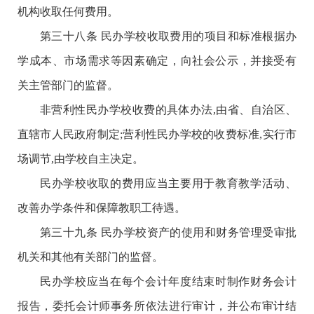
机构收取任何费用。
第三十八条 民办学校收取费用的项目和标准根据办
学成本、市场需求等因素确定，向社会公示，并接受有
关主管部门的监督。
非营利性民办学校收费的具体办法,由省、自治区、
直辖市人民政府制定;营利性民办学校的收费标准,实行市
场调节,由学校自主决定。
民办学校收取的费用应当主要用于教育教学活动、
改善办学条件和保障教职工待遇。
第三十九条 民办学校资产的使用和财务管理受审批
机关和其他有关部门的监督。
民办学校应当在每个会计年度结束时制作财务会计
报告，委托会计师事务所依法进行审计，并公布审计结