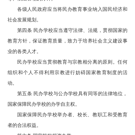
各级人民政府应当将民办教育事业纳入国民经济和
社会发展规划。
第四条 民办学校应当遵守法律、法规，贯彻国家的
教育方针，保证教育质量，致力于培养社会主义建设事
业的各类人才。
民办学校应当贯彻教育与宗教相分离的原则。任何
组织和个人不得利用宗教进行妨碍国家教育制度的活
动。
第五条 民办学校与公办学校具有同等的法律地位，
国家保障民办学校的办学自主权。
国家保障民办学校举办者、校长、教职工和受教育
者的合法权益。