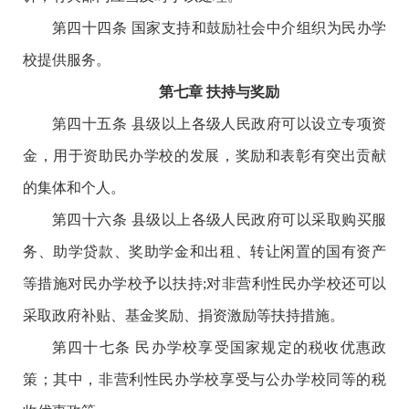
第四十四条 国家支持和鼓励社会中介组织为民办学
校提供服务。
第七章 扶持与奖励
第四十五条 县级以上各级人民政府可以设立专项资
金，用于资助民办学校的发展，奖励和表彰有突出贡献
的集体和个人。
第四十六条 县级以上各级人民政府可以采取购买服
务、助学贷款、奖助学金和出租、转让闲置的国有资产
等措施对民办学校予以扶持;对非营利性民办学校还可以
采取政府补贴、基金奖励、捐资激励等扶持措施。
第四十七条 民办学校享受国家规定的税收优惠政
策；其中，非营利性民办学校享受与公办学校同等的税