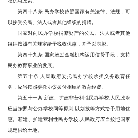
收优惠政策。
第四十八条 民办学校依照国家有关法律、法规，可
以接受公民、法人或者其他组织的捐赠。
国家对向民办学校捐赠财产的公民、法人或者其他
组织按照有关规定给予税收优惠，并予以表彰。
第四十九条 国家鼓励金融机构运用信贷手段，支持
民办教育事业的发展。
第五十条 人民政府委托民办学校承担义务教育任
务，应当按照委托协议拨付相应的教育经费。
第五十一条 新建、扩建非营利性民办学校,人民政府
应当按照与公办学校同等原则,以划拨等方式给予用地优
惠。新建、扩建营利性民办学校,人民政府应当按照国家
规定供给土地。