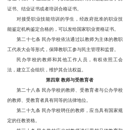
证书、结业证书或者培训合格证书。
对接受职业技能培训的学生，经政府批准的职业技
能鉴定机构鉴定合格的，可以发给国家职业资格证书。
第二十七条 民办学校依法通过以教师为主体的教职
工代表大会等形式，保障教职工参与民主管理和监督。
民办学校的教师和其他工作人员，有权依照工会
法，建立工会组织，维护其合法权益。
第四章 教师与受教育者
第二十八条 民办学校的教师、受教育者与公办学校
的教师、受教育者具有同等的法律地位。
第二十九条 民办学校聘任的教师，应当具有国家规
定的任教资格。