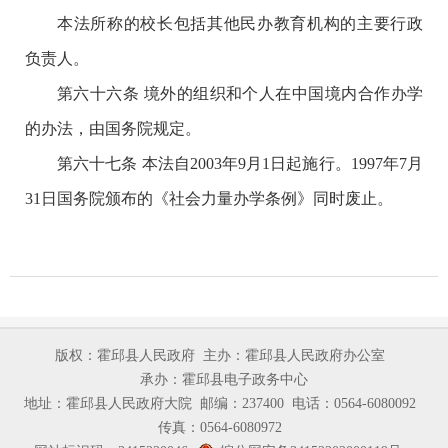
本法所称的校长包括其他民办教育机构的主要行政
负责人。
第六十六条 境外的组织和个人在中国境内合作办学
的办法，由国务院规定。
第六十七条 本法自2003年9月1日起施行。1997年7月
31日国务院颁布的《社会力量办学条例》同时废止。
版权：霍邱县人民政府
主办：霍邱县人民政府办公室
承办：霍邱县电子政务中心
地址：霍邱县人民政府大院
邮编：237400
电话：0564-6080092
传真：0564-6080972