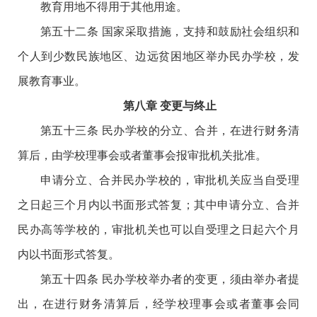
教育用地不得用于其他用途。
第五十二条 国家采取措施，支持和鼓励社会组织和
个人到少数民族地区、边远贫困地区举办民办学校，发
展教育事业。
第八章 变更与终止
第五十三条 民办学校的分立、合并，在进行财务清
算后，由学校理事会或者董事会报审批机关批准。
申请分立、合并民办学校的，审批机关应当自受理
之日起三个月内以书面形式答复；其中申请分立、合并
民办高等学校的，审批机关也可以自受理之日起六个月
内以书面形式答复。
第五十四条 民办学校举办者的变更，须由举办者提
出，在进行财务清算后，经学校理事会或者董事会同