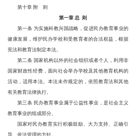
第十章 附 则
第一章 总 则
第一条 为实施科教兴国战略，促进民办教育事业的
健康发展，维护民办学校和受教育者的合法权益，根据
宪法和教育法制定本法。
第二条 国家机构以外的社会组织或者个人，利用非
国家财政性经费，面向社会举办学校及其他教育机构的
活动，适用本法。本法未作规定的，依照教育法和其他
有关教育法律执行。
第三条 民办教育事业属于公益性事业，是社会主义
教育事业的组成部分。
国家对民办教育实行积极鼓励、大力支持、正确引
导、依法管理的方针。