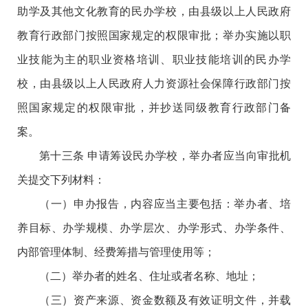
助学及其他文化教育的民办学校，由县级以上人民政府
教育行政部门按照国家规定的权限审批；举办实施以职
业技能为主的职业资格培训、职业技能培训的民办学
校，由县级以上人民政府人力资源社会保障行政部门按
照国家规定的权限审批，并抄送同级教育行政部门备
案。
第十三条 申请筹设民办学校，举办者应当向审批机
关提交下列材料：
（一）申办报告，内容应当主要包括：举办者、培
养目标、办学规模、办学层次、办学形式、办学条件、
内部管理体制、经费筹措与管理使用等；
（二）举办者的姓名、住址或者名称、地址；
（三）资产来源、资金数额及有效证明文件，并载