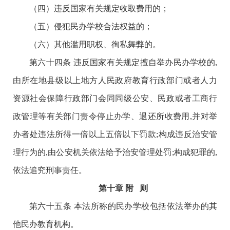
（四）违反国家有关规定收取费用的；
（五）侵犯民办学校合法权益的；
（六）其他滥用职权、徇私舞弊的。
第六十四条 违反国家有关规定擅自举办民办学校的,
由所在地县级以上地方人民政府教育行政部门或者人力
资源社会保障行政部门会同同级公安、民政或者工商行
政管理等有关部门责令停止办学、退还所收费用,并对举
办者处违法所得一倍以上五倍以下罚款;构成违反治安管
理行为的,由公安机关依法给予治安管理处罚;构成犯罪的,
依法追究刑事责任。
第十章 附 则
第六十五条 本法所称的民办学校包括依法举办的其
他民办教育机构。