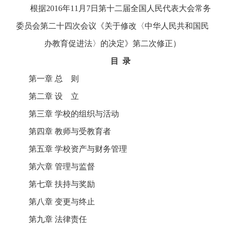
根据2016年11月7日第十二届全国人民代表大会常务
委员会第二十四次会议《关于修改〈中华人民共和国民
办教育促进法〉的决定》第二次修正）
目 录
第一章 总 则
第二章 设 立
第三章 学校的组织与活动
第四章 教师与受教育者
第五章 学校资产与财务管理
第六章 管理与监督
第七章 扶持与奖励
第八章 变更与终止
第九章 法律责任