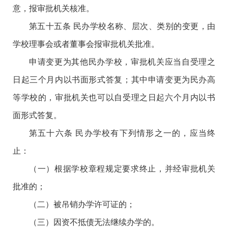
意，报审批机关核准。
第五十五条 民办学校名称、层次、类别的变更，由
学校理事会或者董事会报审批机关批准。
申请变更为其他民办学校，审批机关应当自受理之
日起三个月内以书面形式答复；其中申请变更为民办高
等学校的，审批机关也可以自受理之日起六个月内以书
面形式答复。
第五十六条 民办学校有下列情形之一的，应当终
止：
（一）根据学校章程规定要求终止，并经审批机关
批准的；
（二）被吊销办学许可证的；
（三）因资不抵债无法继续办学的。