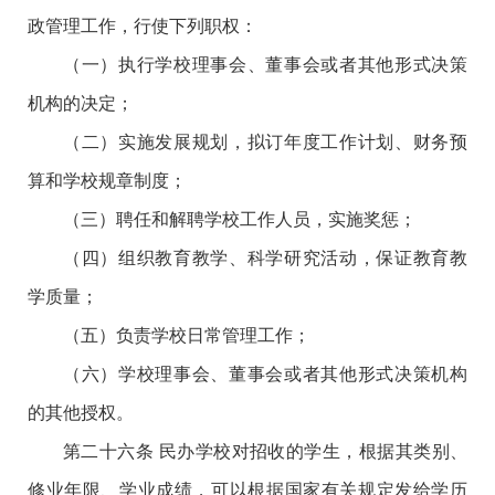
政管理工作，行使下列职权：
（一）执行学校理事会、董事会或者其他形式决策
机构的决定；
（二）实施发展规划，拟订年度工作计划、财务预
算和学校规章制度；
（三）聘任和解聘学校工作人员，实施奖惩；
（四）组织教育教学、科学研究活动，保证教育教
学质量；
（五）负责学校日常管理工作；
（六）学校理事会、董事会或者其他形式决策机构
的其他授权。
第二十六条 民办学校对招收的学生，根据其类别、
修业年限、学业成绩，可以根据国家有关规定发给学历