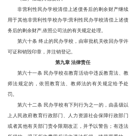
非营利性民办学校清偿上述债务后的剩余财产继续
用于其他非营利性学校办学;营利性民办学校清偿上述债
务后的剩余财产,依照公司法的有关规定处理。
第六十条 终止的民办学校，由审批机关收回办学许
可证和销毁印章，并注销登记。
第九章 法律责任
第六十一条 民办学校在教育活动中违反教育法、教
师法规定的，依照教育法、教师法的有关规定给予处
罚。
第六十二条 民办学校有下列行为之一的，由县级以
上人民政府教育行政部门、人力资源社会保障行政部门
或者其他有关部门责令限期改正，并予以警告；有违法