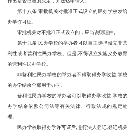
作出是否批准的决定，并送达申请人。
第十八条 审批机关对批准正式设立的民办学校发给
办学许可证。
审批机关对不批准正式设立的，应当说明理由。
第十九条 民办学校的举办者可以自主选择设立非营
利性或者营利性民办学校。但是,不得设立实施义务教育
的营利性民办学校。
非营利性民办学校的举办者不得取得办学收益,学校
的办学结余全部用于办学。
营利性民办学校的举办者可以取得办学收益,学校的
办学结余依照公司法等有关法律、行政法规的规定处
理。
民办学校取得办学许可证后,进行法人登记,登记机关