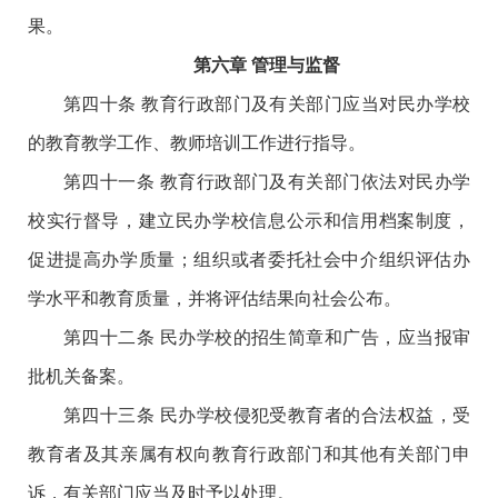
果。
第六章 管理与监督
第四十条 教育行政部门及有关部门应当对民办学校
的教育教学工作、教师培训工作进行指导。
第四十一条 教育行政部门及有关部门依法对民办学
校实行督导，建立民办学校信息公示和信用档案制度，
促进提高办学质量；组织或者委托社会中介组织评估办
学水平和教育质量，并将评估结果向社会公布。
第四十二条 民办学校的招生简章和广告，应当报审
批机关备案。
第四十三条 民办学校侵犯受教育者的合法权益，受
教育者及其亲属有权向教育行政部门和其他有关部门申
诉，有关部门应当及时予以处理。