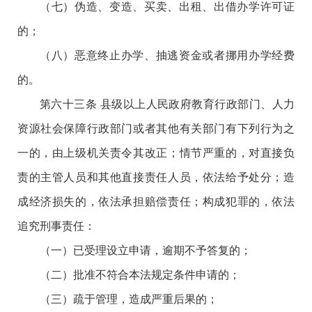
（七）伪造、变造、买卖、出租、出借办学许可证
的；
（八）恶意终止办学、抽逃资金或者挪用办学经费
的。
第六十三条 县级以上人民政府教育行政部门、人力
资源社会保障行政部门或者其他有关部门有下列行为之
一的，由上级机关责令其改正；情节严重的，对直接负
责的主管人员和其他直接责任人员，依法给予处分；造
成经济损失的，依法承担赔偿责任；构成犯罪的，依法
追究刑事责任：
（一）已受理设立申请，逾期不予答复的；
（二）批准不符合本法规定条件申请的；
（三）疏于管理，造成严重后果的；