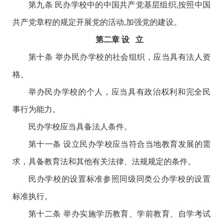
第九条 民办学校中的中国共产党基层组织,按照中国
共产党章程的规定开展党的活动,加强党的建设。
第二章 设 立
第十条 举办民办学校的社会组织，应当具有法人资
格。
举办民办学校的个人，应当具有政治权利和完全民
事行为能力。
民办学校应当具备法人条件。
第十一条 设立民办学校应当符合当地教育发展的需
求，具备教育法和其他有关法律、法规规定的条件。
民办学校的设置标准参照同级同类公办学校的设置
标准执行。
第十二条 举办实施学历教育、学前教育、自学考试