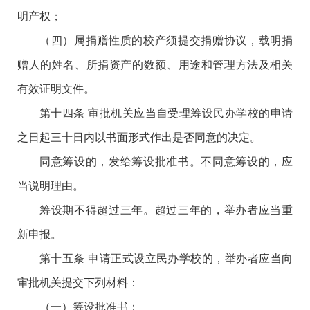
明产权；
（四）属捐赠性质的校产须提交捐赠协议，载明捐
赠人的姓名、所捐资产的数额、用途和管理方法及相关
有效证明文件。
第十四条 审批机关应当自受理筹设民办学校的申请
之日起三十日内以书面形式作出是否同意的决定。
同意筹设的，发给筹设批准书。不同意筹设的，应
当说明理由。
筹设期不得超过三年。超过三年的，举办者应当重
新申报。
第十五条 申请正式设立民办学校的，举办者应当向
审批机关提交下列材料：
（一）筹设批准书；