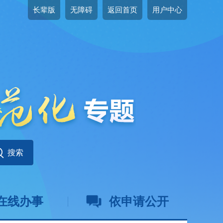
长辈版
无障碍
返回首页
用户中心
在线办事
依申请公开