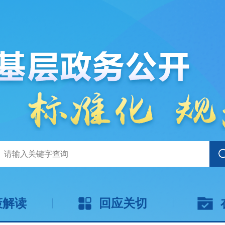
策解读
回应关切