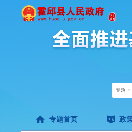
专题
专题首页
政