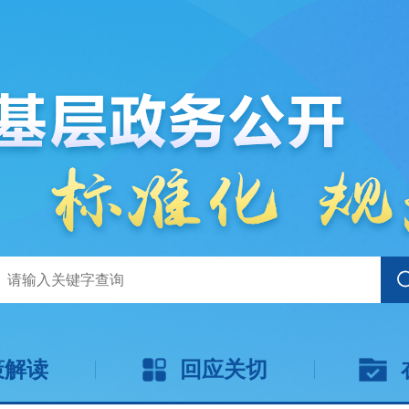
策解读
回应关切