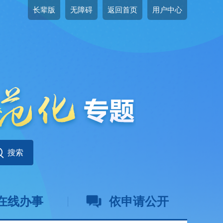
长辈版
无障碍
返回首页
用户中心
在线办事
依申请公开