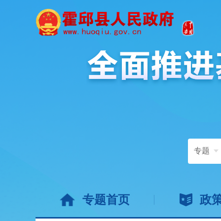
专题
专题首页
政