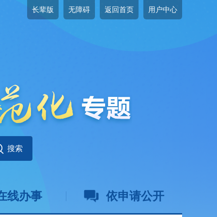
长辈版
无障碍
返回首页
用户中心
在线办事
依申请公开