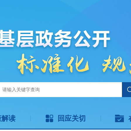
策解读
回应关切