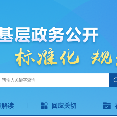
策解读
回应关切