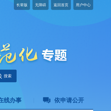
长辈版
无障碍
返回首页
用户中心
在线办事
依申请公开