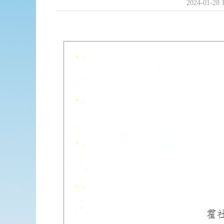
2024-01-28 