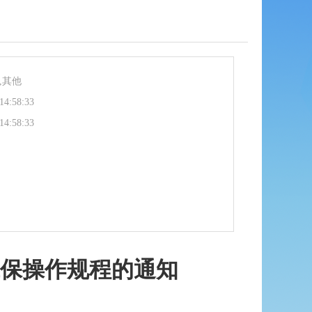
,其他
14:58:33
14:58:33
保操作规程的通知