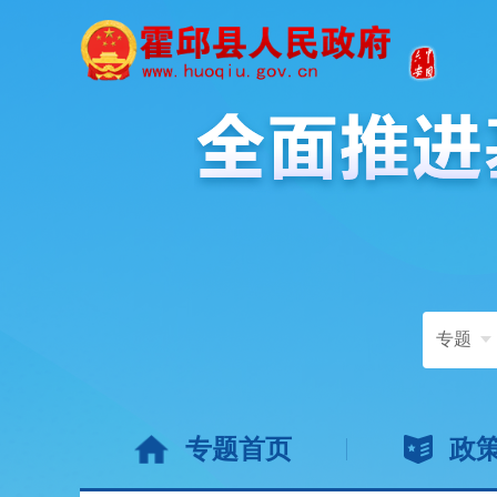
专题
专题首页
政