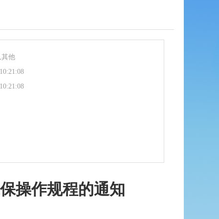
,其他
10:21:08
10:21:08
保操作规程的通知