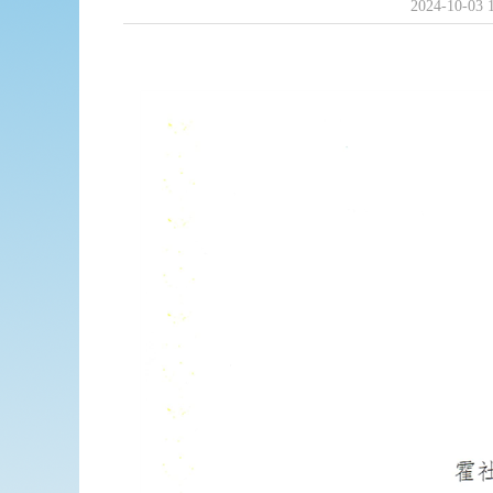
2024-10-03 