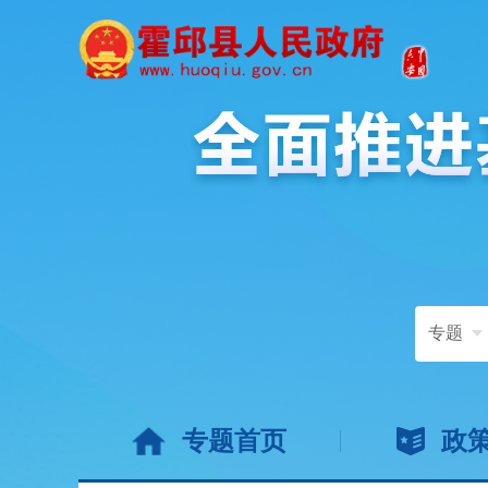
专题
专题首页
政