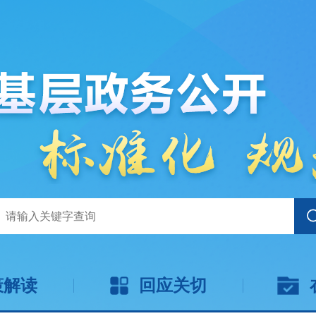
策解读
回应关切