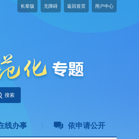
长辈版
无障碍
返回首页
用户中心
在线办事
依申请公开