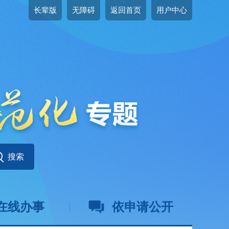
长辈版
无障碍
返回首页
用户中心
在线办事
依申请公开