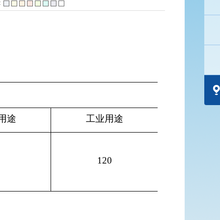
：
用途
工业用途
120