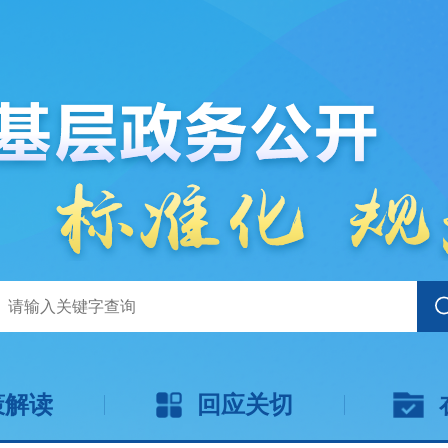
策解读
回应关切