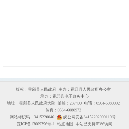
版权：霍邱县人民政府
主办：霍邱县人民政府办公室
承办：霍邱县电子政务中心
地址：霍邱县人民政府大院
邮编：237400
电话：0564-6080092
传真：0564-6080972
网站标识码：3415220046
皖公网安备34152202000119号
皖ICP备13009396号-1
站点地图
本站已支持IPV6访问