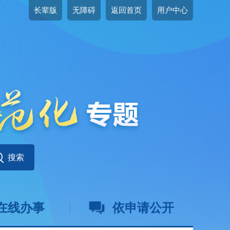
长辈版
无障碍
返回首页
用户中心
在线办事
依申请公开