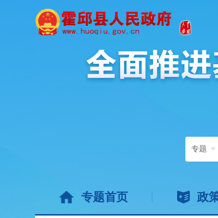
专题
专题首页
政