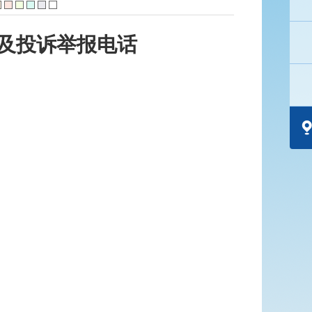
及
投诉举报电话