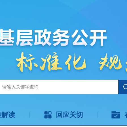
策解读
回应关切