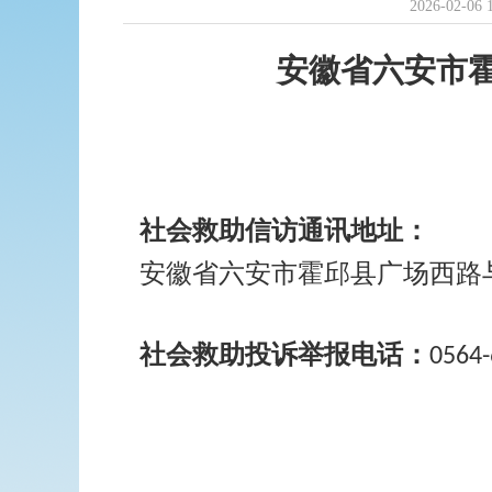
2026-02-06 
安徽省六安市
社会救助信访通讯地址：
安徽省六安市霍邱县广场西路
社会救助投诉举报电话：
0564