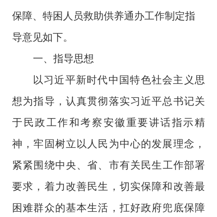
保障、特困人员救助供养通办
工作
制定指
导意见如下。
一、指导思想
以习近平新时代中国特色社会主义思
想为指导，认真贯彻落实习近平总书记关
于民政工作和考察安徽重要讲话指示精
神，牢固树立以人民为中心的发展理念，
紧紧围绕中央、省
、
市
有关民生工作部署
要求，着力改善民生，切实保障和改善最
困难群众的基本生活，扛好政府兜底保障