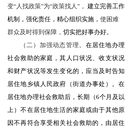
变
“人找政策”为“政策找人”，
建立完善工作
机制
，
强化责任，精心组织实施，
使困难
群众及时得到保障，
切实把好事办好。
（二）加强动态管理。
在居住地办理
社会救助的家庭，其人口状况、收支状况
和财产状况等发生变化的，应当及时告知
居住地乡镇人民政府（街道办事处）。在
居住地办理社会救助后，长期（
6
个月及以
上）不在居住地生活的家庭或由于其他原
因不再符合享受相关社会救助的，由居住