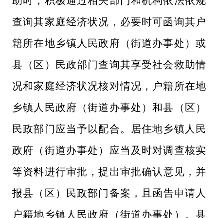
助时，积极通过相关部门和机构依法依规
查询其家庭经济状况，必要时可函询其户
籍所在地乡镇人民政府（街道办事处）
或
县（区）
民政部门查询其享受社会救助情
况和家庭经济状况核对情况，户籍所在地
乡镇人民政府（街道办事处）
和县（区）
民政部门应当予以配合。居住地乡镇人民
政府（街道办事处）应当及时对调查核实
等资料进行
审批
，提出
审批确认
意见
，
并
报
县（区）民政部门
备案，且
函告申请人
户籍地乡镇人民政府（街道办事处）。县