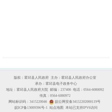
版权：霍邱县人民政府
主办：霍邱县人民政府办公室
承办：霍邱县电子政务中心
地址：霍邱县人民政府大院
邮编：237400
电话：0564-6080092
传真：0564-6080972
网站标识码：3415220046
皖公网安备34152202000119号
皖ICP备13009396号-1
站点地图
本站已支持IPV6访问