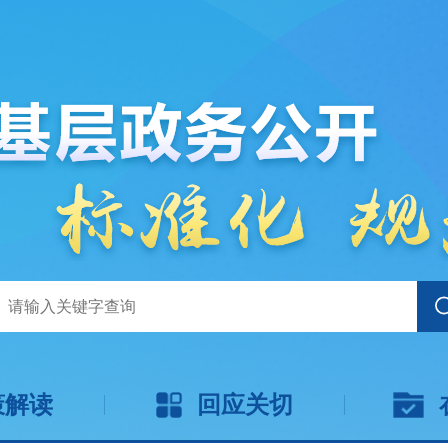
策解读
回应关切