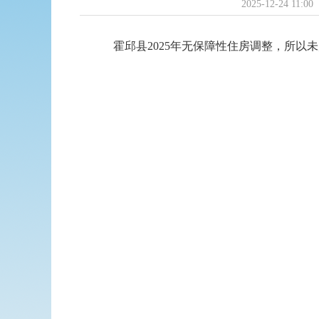
2025-12-24 11:00
霍邱县2025年无保障性住房调整，所