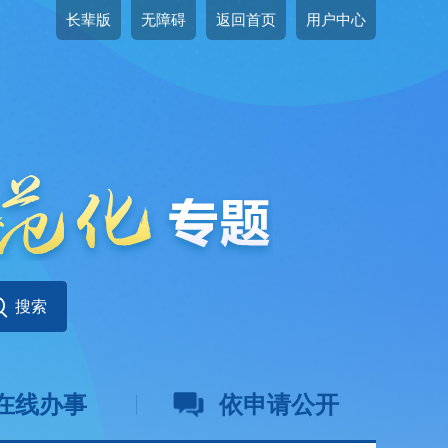
长辈版
无障碍
返回首页
用户中心
在线办事
依申请公开