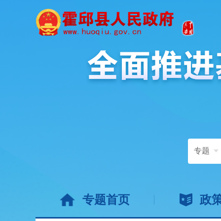
专题
专题首页
政