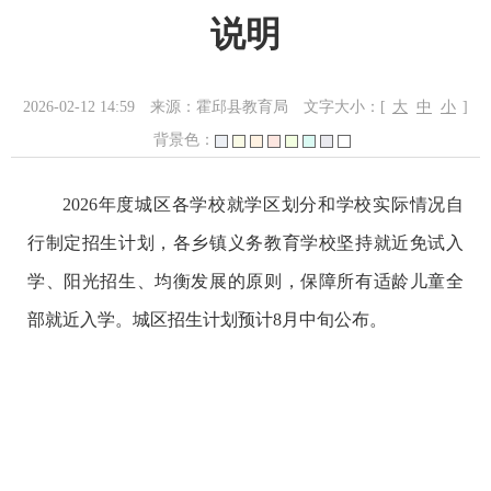
说明
2026-02-12 14:59
来源：霍邱县教育局
文字大小：[
大
中
小
]
背景色：
2026年度城区各学校就学区划分和学校实际情况自
行制定招生计划，各乡镇义务教育学校坚持就近免试入
学、阳光招生、均衡发展的原则，保障所有适龄儿童全
部就近入学。城区招生计划预计8月中旬公布。