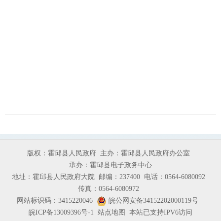
版权：霍邱县人民政府
主办：霍邱县人民政府办公室
承办：霍邱县电子政务中心
地址：霍邱县人民政府大院
邮编：237400
电话：0564-6080092
传真：0564-6080972
网站标识码：3415220046
皖公网安备34152202000119号
皖ICP备13009396号-1
站点地图
本站已支持IPV6访问