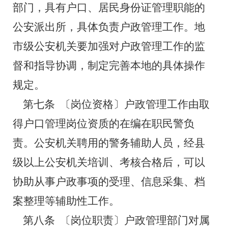
部门，具有户口、居民身份证管理职能的
公安派出所，具体负责户政管理工作。地
市级公安机关要加强对户政管理工作的监
督和指导协调，制定完善本地的具体操作
规定。
第七条
〔岗位资格〕户政管理工作由取
得户口管理岗位资质的在编在职民警负
责。公安机关聘用的警务辅助人员，经县
级以上公安机关培训、考核合格后，可以
协助从事户政事项的受理、信息采集、档
案整理等辅助性工作。
第八条
〔岗位职责〕户政管理部门对属