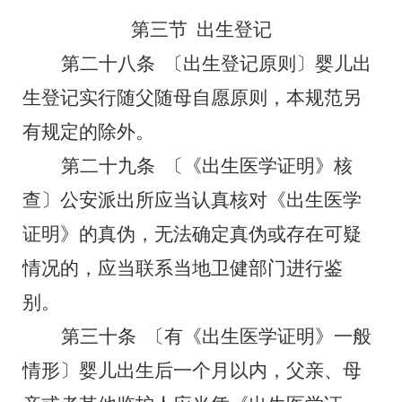
第三节
出生登记
第二十八条
〔出生登记原则〕婴儿出
生登记实行随父随母自愿原则，本规范另
有规定的除外。
第二十九条
〔《出生医学证明》核
查〕
公安派出所应当认真核对《出生医学
证明》的真伪，无法确定真伪或存在可疑
情况的，应当联系当地卫健部门进行鉴
别。
第三十条
〔有《出生医学证明》一般
情形〕
婴儿出生后一个月以内，父亲、母