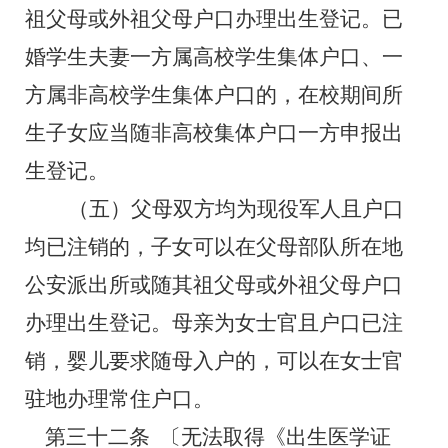
祖父母或外祖父母户口办理出生登记。已
婚学生夫妻一方属高校学生集体户口、一
方属非高校学生集体户口的，在校期间所
生子女应当随非高校集体户口一方申报出
生登记。
（五）父母双方均为现役军人且户口
均已注销的，子女可以在父母部队所在地
公安派出所或随其祖父母或外祖父母户口
办理出生登记。母亲为女士官且户口已注
销，婴儿要求随母入户的，可以在女士官
驻地办理常住户口。
第三十二条
〔无法取得《出生医学证