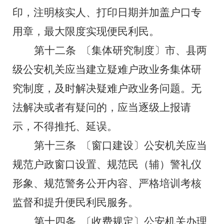
印，注明核实人、打印日期并加盖户口专
用章，最大限度实现便民利民。
第十二条
〔集体研究制度〕
市、县两
级公安机关应当建立疑难户政业务集体研
究制度，及时解决疑难户政业务问题。无
法解决或者有疑问的，应当逐级上报请
示，不得推托、延误。
第十三条
〔窗口建设〕公安机关应当
规范户政窗口设置、规范民（辅）警礼仪
形象、规范警务公开内容、严格培训考核
监督和提升便民利民服务。
第十四条
〔收费规定〕公安机关办理