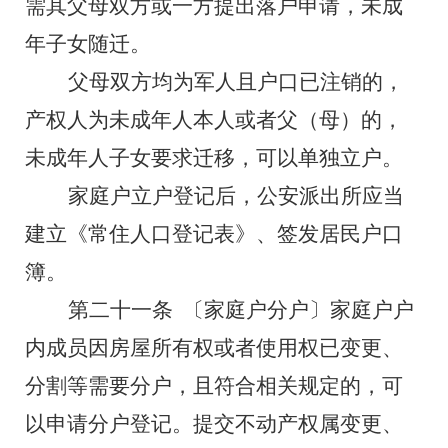
需其父母双方或一方提出落户申请，未成
年子女随迁。
父母双方均为军人且户口已注销的，
产权人为未成年人本人或者父（母）的，
未成年人子女要求迁移，可以单独立户。
家庭户立户登记后，公安派出所应当
建立《常住人口登记表》、签发居民户口
簿。
第二十一条
〔家庭户分户〕家庭户户
内成员因房屋所有权或者使用权已变更、
分割等需要分户，且符合相关规定的，可
以申请分户登记。提交不动产权属变更、