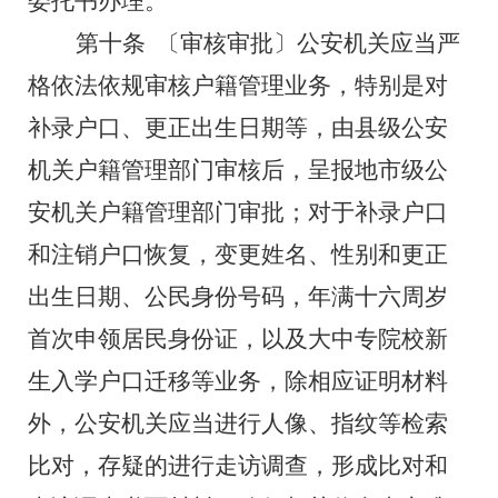
委托书办理。
第十条
〔审核审批〕公安机关应当严
格依法依规审核户籍管理业务，特别是对
补录户口、更正出生日期等，由县级公安
机关户籍管理部门审核后，呈报地市级公
安机关户籍管理部门审批；对于补录户口
和注销户口恢复，变更姓名、性别和更正
出生日期、公民身份号码，年满十六周岁
首次申领居民身份证，以及大中专院校新
生入学户口迁移等业务，除相应证明材料
外，公安机关应当进行人像、指纹等检索
比对，存疑的进行走访调查，形成比对和