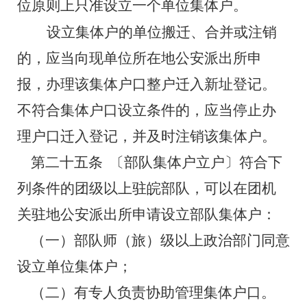
位原则上只准设立一个单位集体户。
设立集体户的单位搬迁、合并或注销
的，应当向现单位所在地公安派出所申
报，办理该集体户口整户迁入新址登记。
不符合集体户口设立条件的，应当停止办
理户口迁入登记，并及时注销该集体户。
第二十五条
〔部队集体户立户〕符合下
列条件的团级以上驻皖部队，可以在团机
关驻地公安派出所申请设立部队集体户：
（一）部队师（旅）级以上政治部门同意
设立单位集体户；
（二）有专人负责协助管理集体户口。