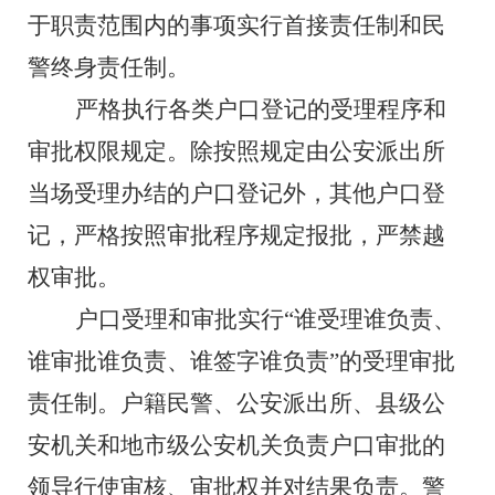
于职责范围内的事项实行首接责任制和民
警终身责任制。
严格执行各类户口登记的受理程序和
审批权限规定。除按照规定由公安派出所
当场受理办结的户口登记外，其他户口登
记，严格按照审批程序规定报批，严禁越
权审批。
户口受理和审批实行
“谁受理谁负责、
谁审批谁负责、谁签字谁负责”的受理审批
责任制。户籍民警、公安派出所、县级公
安机关和地市级公安机关负责户口审批的
领导行使审核、审批权并对结果负责。警