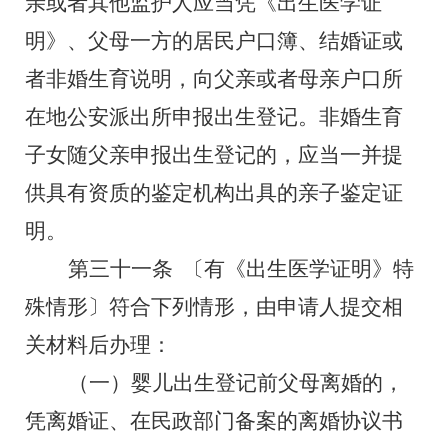
亲或者其他监护人应当凭《出生医学证
明》、父母一方的居民户口簿、结婚证或
者非婚生育说明，向父亲或者母亲户口所
在地公安派出所申报出生登记。非婚生育
子女随父亲申报出生登记的，应当一并提
供具有资质的鉴定机构出具的亲子鉴定证
明。
第三十一条
〔有《出生医学证明》特
殊情形〕符合下列情形，由申请人提交相
关材料后办理：
（一）婴儿出生登记前父母离婚的，
凭离婚证、在民政部门备案的离婚协议书