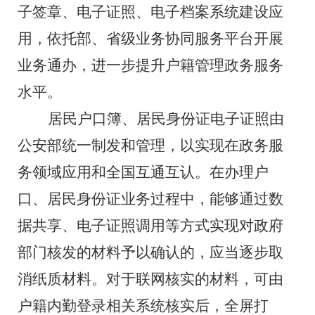
子签章、电子证照、电子档案系统建设应
用，依托部、省级业务协同服务平台开展
业务通办，进一步提升户籍管理政务服务
水平。
居民户口簿、居民身份证电子证照由
公安部统一制发和管理，以实现在政务服
务领域应用和全国互通互认。在办理户
口、居民身份证业务过程中，能够通过数
据共享、电子证照调用等方式实现对政府
部门核发的材料予以确认的，应当逐步取
消纸质材料。对于联网核实的材料，可由
户籍内勤登录相关系统核实后，全屏打