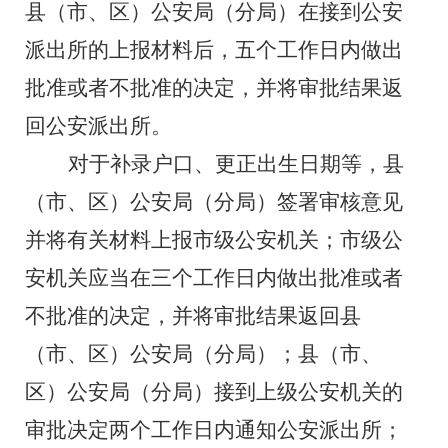
县（市、区）公安局（分局）在接到公安
派出所的上报材料后，
五
个工作日内做出
批准或者不批准的决定，并将审批结果返
回公安派出所。
对于补录户口、更正出生日期等，县
（市、区）公安局（分局）签署审核意见
并将有关材料上报市级公安机关；市级公
安机关应当在
三
个工作日内做出批准或者
不批准的决定，并将审批结果返回县
（市、区）公安局（分局）；县（市、
区）公安局（分局）接到上级公安机关的
审批决定
两
个工作日内通知公安派出所；