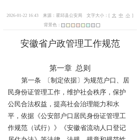
2026-01-22 16:43
来源：霍邱县公安局
文字大小：[
大
中
小
]
背景色：
安徽省户政管理工作规范
第一章
总则
第一条
〔制定依据〕为规范户口、居
民身份证管理工作，维护社会秩序，保护
公民合法权益，提高社会治理能力和水
平，依据《公安部户口居民身份证管理工
作规范（试行）》《安徽省流动人口登记
居住办法》等法律、法规、规章和规范性