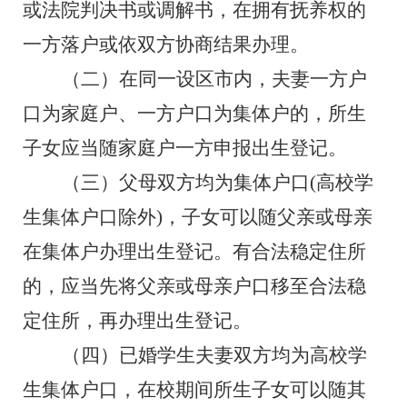
或法院判决书或调解书，
在拥有抚养权的
一方落户或依双方协商结果办理。
（二）
在同一设区市内，夫妻一方户
口为家庭户、一方户口为集体户的，所生
子女应当随家庭户一方申报出生登记。
（三）
父母双方均为集体户口
(高校学
生集体户口除外)，子女可以随父亲或母亲
在集体户办理出生登记。有合法稳定住所
的，应当先将父亲或母亲户口移至合法稳
定住所，再办理出生登记。
（四）
已婚学生夫妻双方均为高校学
生集体户口，在校期间所生子女可以随其