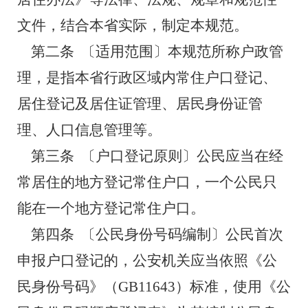
文件，结合本省实际，制定本规范。
第二条
〔适用范围〕本规范所称户政管
理，是指本省行政区域内常住户口登记、
居住登记及居住证管理、居民身份证管
理、人口信息管理等。
第三条
〔户口登记原则〕公民应当在经
常居住的地方登记常住户口，一个公民只
能在一个地方登记常住户口。
第四条
〔公民身份号码编制〕公民首次
申报户口登记的，公安机关应当依照《公
民身份号码》（
GB11643）标准，使用《公