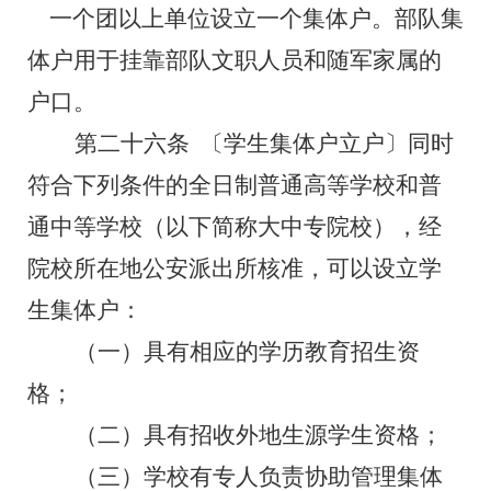
一个团以上单位设立一个集体户。部队集
体户用于挂靠部队文职人员和随军家属的
户口。
第二十六条
〔学生集体户立户〕同时
符合下列条件的全日制普通高等学校和普
通中等学校（以下简称大中专院校），经
院校所在地公安派出所核准，可以设立学
生集体户：
（一）具有相应的学历教育招生资
格；
（二）具有招收外地生源学生资格；
（三）学校有专人负责协助管理集体