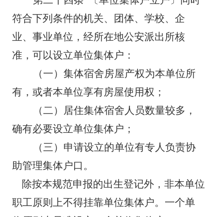
第二十四条
〔单位集体户立户〕同时
符合下列条件的机关、团体、学校、企
业、事业单位，经所在地公安派出所核
准，可以设立单位集体户：
（一）集体宿舍房屋产权为本单位所
有，或者本单位享有房屋使用权；
（二）居住集体宿舍人员数量较多，
确有必要设立单位集体户；
（三）申请设立的单位有专人负责协
助管理集体户口。
除按本规范申报的出生登记外，非本单位
职工原则上不得挂靠单位集体户。一个单