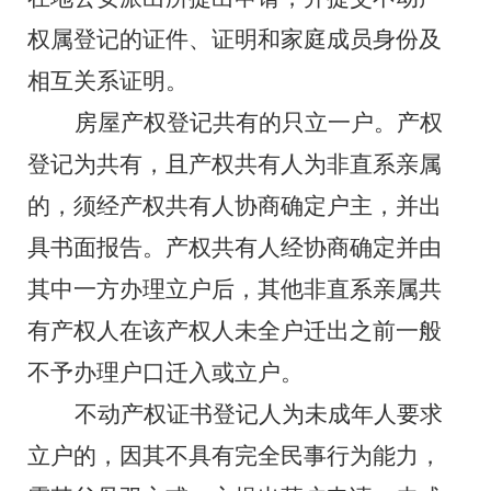
权属登记的证件
、
证明和家庭成员身份及
相互关系证明。
房屋产权登记共有的只立一户。
产权
登记为共有，且产权共有人为非直系亲属
的，须经产权共有人协商确定户主，并出
具书面报告。产权共有人经协商确定并由
其中一方办理立户后，其他非直系亲属共
有产权人在该产权人未全户迁出之前一般
不予办理户口迁入或立户。
不动产权证书登记人为未成年人要求
立户的，因其不具有完全民事行为能力，