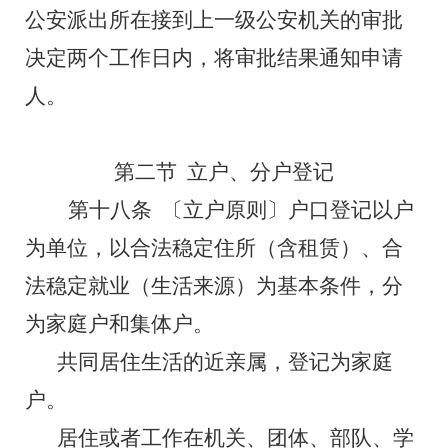
公安派出所在接到上一级公安机关的审批
决定
两
个工作日内，将审批结果通知申请
人。
第二节
立户、分户登记
第十八条
〔立户原则〕户口登记以户
为单位，以合法稳定住所（含租赁）、合
法稳定就业（生活来源）为基本条件，分
为家庭户和集体户。
共同居住生活的近亲属，
登记为家庭
户。
居住或者工作在机关、团体、部队、学