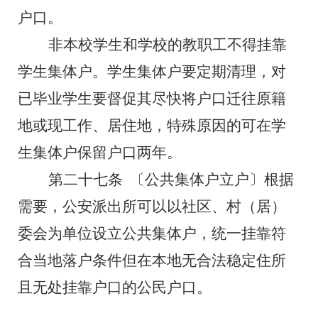
户口。
非本校学生和学校的教职工不得挂靠
学生集体户。学生集体户要定期清理，对
已毕业学生要督促其尽快将户口迁往原籍
地或现工作、居住地，特殊原因的可在学
生集体户保留户口两年。
第二十七条
〔公共集体户立户〕根据
需要，公安派出所可以以社区、村（居）
委会为单位设立公共集体户，统一挂靠符
合当地落户条件但在本地无合法稳定住所
且无处挂靠户口的公民户口。