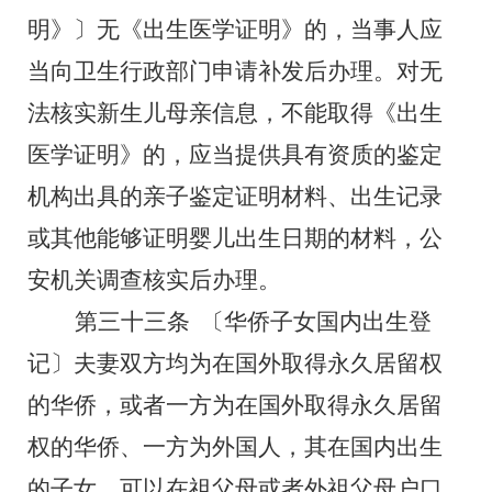
明》〕
无《出生医学证明》的，当事人应
当向卫生行政部门申请补发后办理。对无
法核实新生儿母亲信息，不能取得《出生
医学证明》的，应当提供
具有资质的鉴定
机构
出具的亲子鉴定证明材料
、
出生记录
或其他能够证明婴儿出生日期的材料，公
安机关调查核实后办理。
第三十三条
〔华侨子女国内出生登
记〕
夫妻双方均为在国外取得永久居留权
的华侨，或者一方为在国外取得永久居留
权的华侨、一方为外国人，其在国内出生
的子女，可以在祖父母或者外祖父母户口