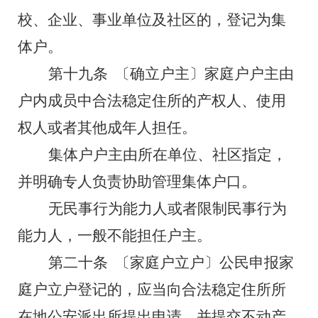
校、企业、事业单位及社区的，登记为集
体户。
第十九条
〔确立户主〕家庭户户主由
户内成员中合法稳定住所的产权人、使用
权人或者其他成年人担任。
集体户户主由所在单位、社区指定，
并明确专人负责协助管理集体户口。
无民事行为能力人或者限制民事行为
能力人，一般不能担任户主。
第二十条
〔家庭户立户〕公民申报家
庭户立户登记的，应当向合法稳定住所所
在地公安派出所提出申请，并提交不动产