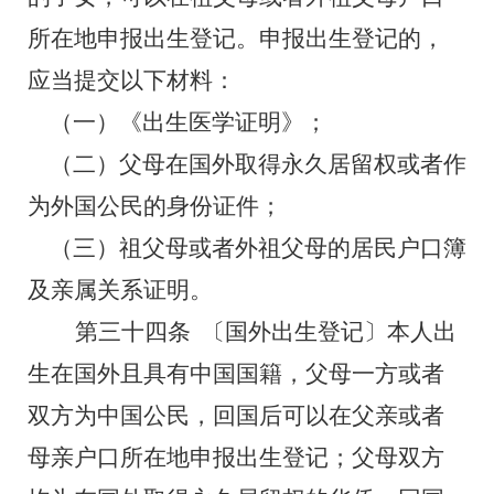
所在地申报出生登记。申报出生登记的，
应当提交以下材料：
（一）《出生医学证明》；
（二）父母在国外取得永久居留权或者作
为外国公民的身份证件；
（三）祖父母或者外祖父母的居民户口簿
及亲属关系证明。
第三十四条
〔国外出生登记〕
本人出
生在国外且具有中国国籍，父母一方或者
双方为中国公民，回国后可以在父亲或者
母亲户口所在地申报出生登记；父母双方