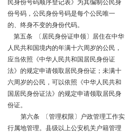
民身份号码顺序登记表》为其编制公民身
份号码，公民身份号码是每个公民唯一
的、终身不变的身份代码。
第五条
〔居民身份证申领〕居住在中华
人民共和国境内的年满十六周岁的公民，
应当依照《中华人民共和国居民身份证
法》的规定申请领取居民身份证；未满十
六周岁的公民，可以依照《中华人民共和
国居民身份证法》的规定申请领取居民身
份证。
第六条
〔管理权限〕户政管理工作实
行属地管理。县级以上公安机关户籍管理