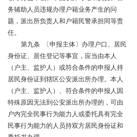
务辅助人员违规办理户籍业务产生的问
题，派出所负责人和户籍民警承担同等责
任。
第九条
〔申报主体〕办理户口、居民
身份证、居住登记等事宜，应当由本人
（户主、监护人）或符合条件的申报人持
居民身份证到辖区公安派出所办理。本人
（户主、监护人）、符合条件的申报人因
特殊原因无法到公安派出所办理的，可由
户内完全民事行为能力人或委托具有完全
民事行为能力的人员持双方居民身份证和