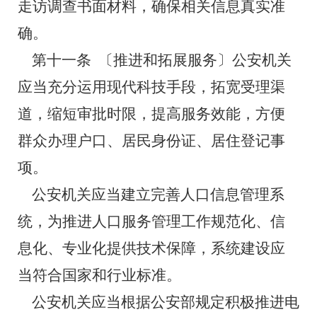
走访调查书面材料，确保相关信息真实准
确。
第十一条
〔推进和拓展服务〕公安机关
应当充分运用现代科技手段，拓宽受理渠
道，缩短审批时限，提高服务效能，方便
群众办理户口、居民身份证、居住登记事
项。
公安机关应当建立完善人口信息管理系
统，为推进人口服务管理工作规范化、信
息化、专业化提供技术保障，系统建设应
当符合国家和行业标准。
公安机关应当根据公安部规定积极推进电