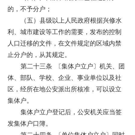
的，不予分户；
（五）
县级以上人民政府根据兴修水
利、城市建设等工作的需要，发布的控制
人口迁移的文件，在文件规定的区域内禁
止分户的，从其规定。
第二十三条
〔集体户立户〕机关、团
体、部队、学校、企业、事业单位以及社
区，经所在地公安派出所核准，可以设立
集体户。
集体户立户登记后，公安机关应当签
发集体户口簿。