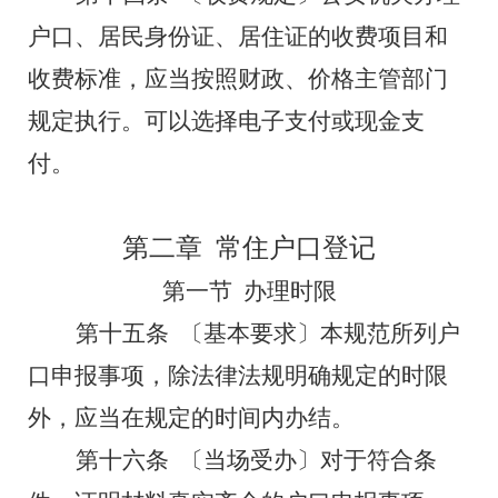
户口、居民身份证、居住证的收费项目和
收费标准，应当按照财政、价格主管部门
规定执行。
可以选择电子支付或现金支
付。
第二章
常住户口登记
第一节
办理时限
第十五条
〔基本要求〕本规范所列户
口申报事项，除法律法规明确规定的时限
外，应当在规定的时间内办结。
第十六条
〔当场受办〕对于符合条