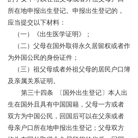
所在地申报出生登记。申报出生登记的，
应当提交以下材料：
（一）《出生医学证明》；
（二）父母在国外取得永久居留权或者作
为外国公民的身份证件；
（三）祖父母或者外祖父母的居民户口簿
及亲属关系证明。
第三十四条
〔国外出生登记〕
本人出
生在国外且具有中国国籍，父母一方或者
双方为中国公民，回国后可以在父亲或者
母亲户口所在地申报出生登记；父母双方