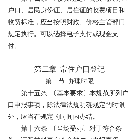
户口、居民身份证、居住证的收费项目和
收费标准，应当按照财政、价格主管部门
规定执行。
可以选择电子支付或现金支
付。
第二章
常住户口登记
第一节
办理时限
第十五条
〔基本要求〕本规范所列户
口申报事项，除法律法规明确规定的时限
外，应当在规定的时间内办结。
第十六条
〔当场受办〕对于符合条