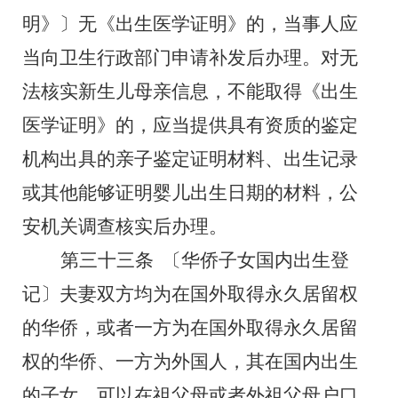
明》〕
无《出生医学证明》的，当事人应
当向卫生行政部门申请补发后办理。对无
法核实新生儿母亲信息，不能取得《出生
医学证明》的，应当提供
具有资质的鉴定
机构
出具的亲子鉴定证明材料
、
出生记录
或其他能够证明婴儿出生日期的材料，公
安机关调查核实后办理。
第三十三条
〔华侨子女国内出生登
记〕
夫妻双方均为在国外取得永久居留权
的华侨，或者一方为在国外取得永久居留
权的华侨、一方为外国人，其在国内出生
的子女，可以在祖父母或者外祖父母户口