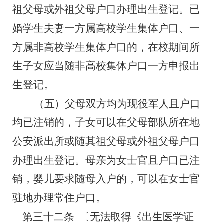
祖父母或外祖父母户口办理出生登记。已
婚学生夫妻一方属高校学生集体户口、一
方属非高校学生集体户口的，在校期间所
生子女应当随非高校集体户口一方申报出
生登记。
（五）父母双方均为现役军人且户口
均已注销的，子女可以在父母部队所在地
公安派出所或随其祖父母或外祖父母户口
办理出生登记。母亲为女士官且户口已注
销，婴儿要求随母入户的，可以在女士官
驻地办理常住户口。
第三十二条
〔无法取得《出生医学证