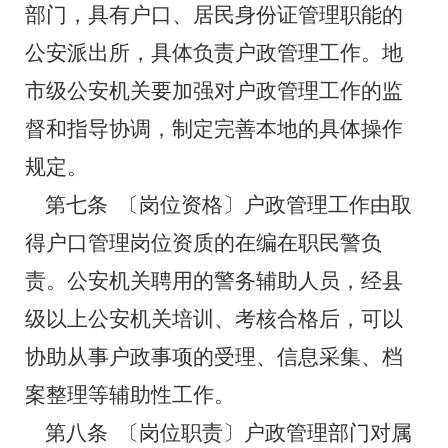
部门，具有户口、居民身份证管理职能的
公安派出所，具体负责户政管理工作。地
市级公安机关要加强对户政管理工作的监
督和指导协调，制定完善本地的具体操作
规定。
第七条
〔岗位资格〕户政管理工作由取
得户口管理岗位资质的在编在职民警负
责。公安机关聘用的警务辅助人员，经县
级以上公安机关培训、考核合格后，可以
协助从事户政事项的受理、信息采集、档
案整理等辅助性工作。
第八条
〔岗位职责〕户政管理部门对属