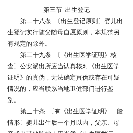
第三节
出生登记
第二十八条
〔出生登记原则〕婴儿出
生登记实行随父随母自愿原则，本规范另
有规定的除外。
第二十九条
〔《出生医学证明》核
查〕
公安派出所应当认真核对《出生医学
证明》的真伪，无法确定真伪或存在可疑
情况的，应当联系当地卫健部门进行鉴
别。
第三十条
〔有《出生医学证明》一般
情形〕
婴儿出生后一个月以内，父亲、母