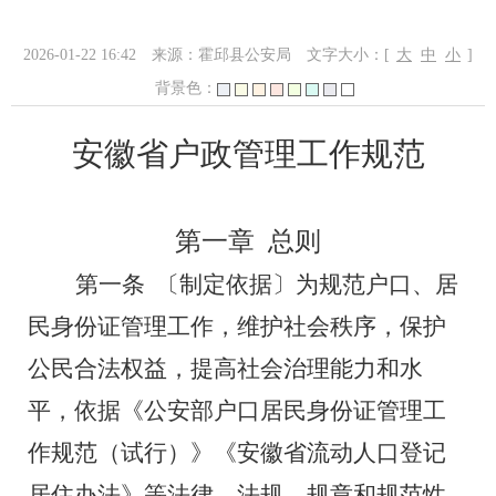
2026-01-22 16:42
来源：霍邱县公安局
文字大小：[
大
中
小
]
背景色：
安徽省户政管理工作规范
第一章
总则
第一条
〔制定依据〕为规范户口、居
民身份证管理工作，维护社会秩序，保护
公民合法权益，提高社会治理能力和水
平，依据《公安部户口居民身份证管理工
作规范（试行）》《安徽省流动人口登记
居住办法》等法律、法规、规章和规范性