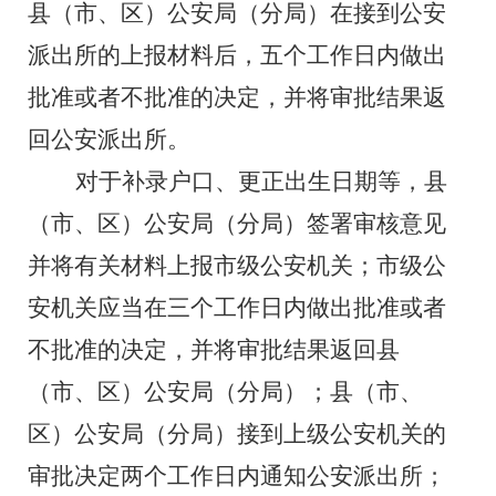
县（市、区）公安局（分局）在接到公安
派出所的上报材料后，
五
个工作日内做出
批准或者不批准的决定，并将审批结果返
回公安派出所。
对于补录户口、更正出生日期等，县
（市、区）公安局（分局）签署审核意见
并将有关材料上报市级公安机关；市级公
安机关应当在
三
个工作日内做出批准或者
不批准的决定，并将审批结果返回县
（市、区）公安局（分局）；县（市、
区）公安局（分局）接到上级公安机关的
审批决定
两
个工作日内通知公安派出所；