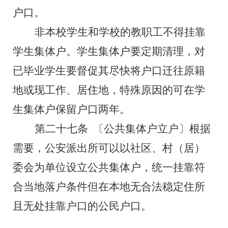
户口。
非本校学生和学校的教职工不得挂靠
学生集体户。学生集体户要定期清理，对
已毕业学生要督促其尽快将户口迁往原籍
地或现工作、居住地，特殊原因的可在学
生集体户保留户口两年。
第二十七条
〔公共集体户立户〕根据
需要，公安派出所可以以社区、村（居）
委会为单位设立公共集体户，统一挂靠符
合当地落户条件但在本地无合法稳定住所
且无处挂靠户口的公民户口。