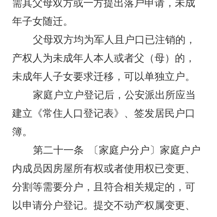
需其父母双方或一方提出落户申请，未成
年子女随迁。
父母双方均为军人且户口已注销的，
产权人为未成年人本人或者父（母）的，
未成年人子女要求迁移，可以单独立户。
家庭户立户登记后，公安派出所应当
建立《常住人口登记表》、签发居民户口
簿。
第二十一条
〔家庭户分户〕家庭户户
内成员因房屋所有权或者使用权已变更、
分割等需要分户，且符合相关规定的，可
以申请分户登记。提交不动产权属变更、