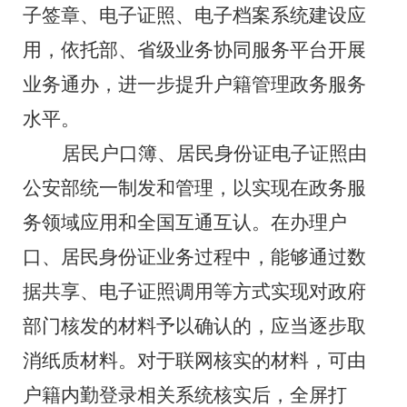
子签章、电子证照、电子档案系统建设应
用，依托部、省级业务协同服务平台开展
业务通办，进一步提升户籍管理政务服务
水平。
居民户口簿、居民身份证电子证照由
公安部统一制发和管理，以实现在政务服
务领域应用和全国互通互认。在办理户
口、居民身份证业务过程中，能够通过数
据共享、电子证照调用等方式实现对政府
部门核发的材料予以确认的，应当逐步取
消纸质材料。对于联网核实的材料，可由
户籍内勤登录相关系统核实后，全屏打