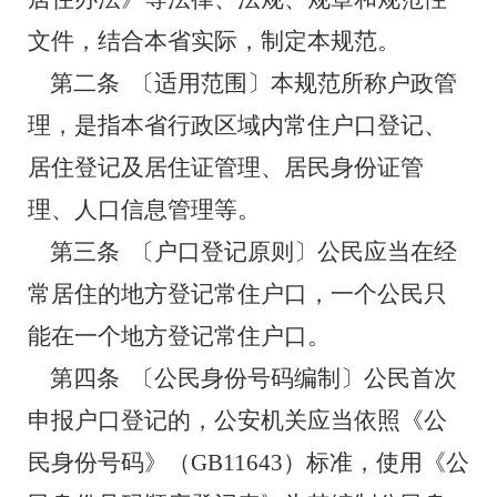
文件，结合本省实际，制定本规范。
第二条
〔适用范围〕本规范所称户政管
理，是指本省行政区域内常住户口登记、
居住登记及居住证管理、居民身份证管
理、人口信息管理等。
第三条
〔户口登记原则〕公民应当在经
常居住的地方登记常住户口，一个公民只
能在一个地方登记常住户口。
第四条
〔公民身份号码编制〕公民首次
申报户口登记的，公安机关应当依照《公
民身份号码》（
GB11643）标准，使用《公