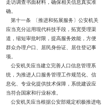
走访调查书面材料，确保相关信息真实准
确。
第十一条
〔推进和拓展服务〕公安机关
应当充分运用现代科技手段，拓宽受理渠
道，缩短审批时限，提高服务效能，方便
群众办理户口、居民身份证、居住登记事
项。
公安机关应当建立完善人口信息管理系
统，为推进人口服务管理工作规范化、信
息化、专业化提供技术保障，系统建设应
当符合国家和行业标准。
公安机关应当根据公安部规定积极推进电