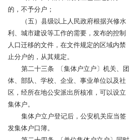
的，不予分户；
（五）
县级以上人民政府根据兴修水
利、城市建设等工作的需要，发布的控制
人口迁移的文件，在文件规定的区域内禁
止分户的，从其规定。
第二十三条
〔集体户立户〕机关、团
体、部队、学校、企业、事业单位以及社
区，经所在地公安派出所核准，可以设立
集体户。
集体户立户登记后，公安机关应当签
发集体户口簿。