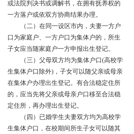
或法院判决书或调解书，
在拥有抚养权的
一方落户或依双方协商结果办理。
（二）
在同一设区市内，夫妻一方户
口为家庭户、一方户口为集体户的，所生
子女应当随家庭户一方申报出生登记。
（三）
父母双方均为集体户口
(高校学
生集体户口除外)，子女可以随父亲或母亲
在集体户办理出生登记。有合法稳定住所
的，应当先将父亲或母亲户口移至合法稳
定住所，再办理出生登记。
（四）
已婚学生夫妻双方均为高校学
生集体户口，在校期间所生子女可以随其