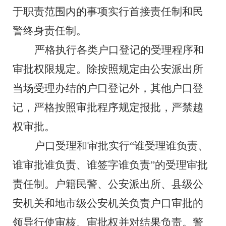
于职责范围内的事项实行首接责任制和民
警终身责任制。
严格执行各类户口登记的受理程序和
审批权限规定。除按照规定由公安派出所
当场受理办结的户口登记外，其他户口登
记，严格按照审批程序规定报批，严禁越
权审批。
户口受理和审批实行
“谁受理谁负责、
谁审批谁负责、谁签字谁负责”的受理审批
责任制。户籍民警、公安派出所、县级公
安机关和地市级公安机关负责户口审批的
领导行使审核、审批权并对结果负责。警