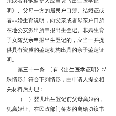
亲或者其他监护人应当凭《出生医学证
明》、父母一方的居民户口簿、结婚证或
者非婚生育说明，向父亲或者母亲户口所
在地公安派出所申报出生登记。非婚生育
子女随父亲申报出生登记的，应当一并提
供具有资质的鉴定机构出具的亲子鉴定证
明。
第三十一条
〔有《出生医学证明》特
殊情形〕符合下列情形，由申请人提交相
关材料后办理：
（一）婴儿出生登记前父母离婚的，
凭离婚证、在民政部门备案的离婚协议书