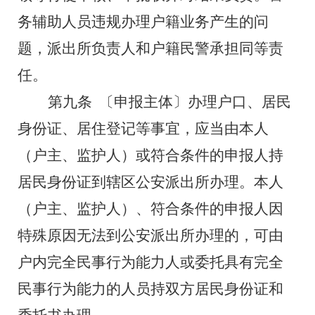
务辅助人员违规办理户籍业务产生的问
题，派出所负责人和户籍民警承担同等责
任。
第九条
〔申报主体〕办理户口、居民
身份证、居住登记等事宜，应当由本人
（户主、监护人）或符合条件的申报人持
居民身份证到辖区公安派出所办理。本人
（户主、监护人）、符合条件的申报人因
特殊原因无法到公安派出所办理的，可由
户内完全民事行为能力人或委托具有完全
民事行为能力的人员持双方居民身份证和