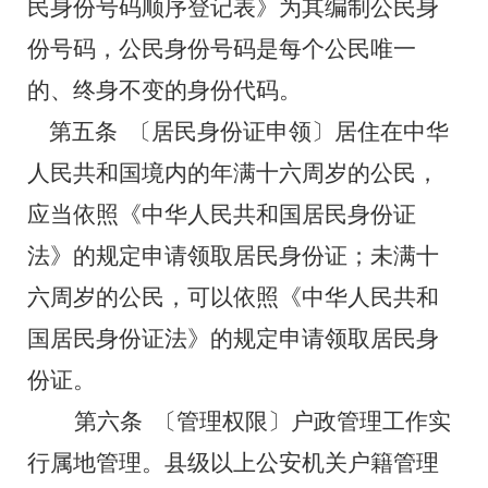
民身份号码顺序登记表》为其编制公民身
份号码，公民身份号码是每个公民唯一
的、终身不变的身份代码。
第五条
〔居民身份证申领〕居住在中华
人民共和国境内的年满十六周岁的公民，
应当依照《中华人民共和国居民身份证
法》的规定申请领取居民身份证；未满十
六周岁的公民，可以依照《中华人民共和
国居民身份证法》的规定申请领取居民身
份证。
第六条
〔管理权限〕户政管理工作实
行属地管理。县级以上公安机关户籍管理