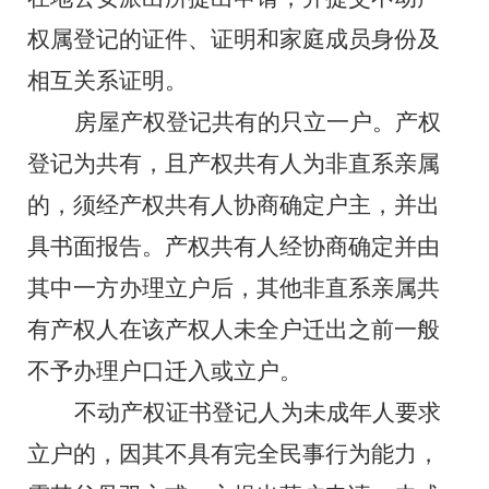
权属登记的证件
、
证明和家庭成员身份及
相互关系证明。
房屋产权登记共有的只立一户。
产权
登记为共有，且产权共有人为非直系亲属
的，须经产权共有人协商确定户主，并出
具书面报告。产权共有人经协商确定并由
其中一方办理立户后，其他非直系亲属共
有产权人在该产权人未全户迁出之前一般
不予办理户口迁入或立户。
不动产权证书登记人为未成年人要求
立户的，因其不具有完全民事行为能力，