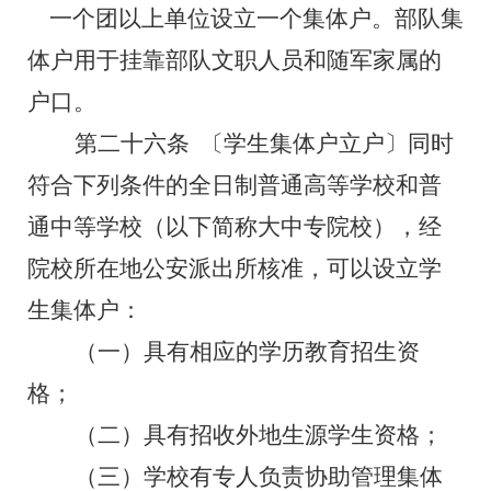
一个团以上单位设立一个集体户。部队集
体户用于挂靠部队文职人员和随军家属的
户口。
第二十六条
〔学生集体户立户〕同时
符合下列条件的全日制普通高等学校和普
通中等学校（以下简称大中专院校），经
院校所在地公安派出所核准，可以设立学
生集体户：
（一）具有相应的学历教育招生资
格；
（二）具有招收外地生源学生资格；
（三）学校有专人负责协助管理集体