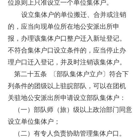
位原则上只准设立一个单位集体户。
设立集体户的单位搬迁、合并或注销
的，应当向现单位所在地公安派出所申
报，办理该集体户口整户迁入新址登记。
不符合集体户口设立条件的，应当停止办
理户口迁入登记，并及时注销该集体户。
第二十五条
〔部队集体户立户〕符合下
列条件的团级以上驻皖部队，可以在团机
关驻地公安派出所申请设立部队集体户：
（一）部队师（旅）级以上政治部门同意
设立单位集体户；
（二）有专人负责协助管理集体户口。