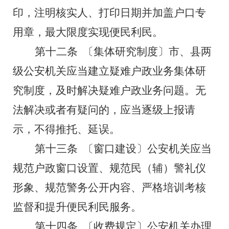
印，注明核实人、打印日期并加盖户口专
用章，最大限度实现便民利民。
第十二条
〔集体研究制度〕
市、县两
级公安机关应当建立疑难户政业务集体研
究制度，及时解决疑难户政业务问题。无
法解决或者有疑问的，应当逐级上报请
示，不得推托、延误。
第十三条
〔窗口建设〕公安机关应当
规范户政窗口设置、规范民（辅）警礼仪
形象、规范警务公开内容、严格培训考核
监督和提升便民利民服务。
第十四条
〔收费规定〕公安机关办理