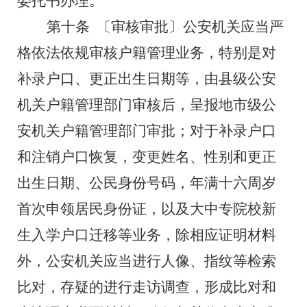
委托书办理。
第十条
〔审核审批〕公安机关应当严
格依法依规审核户籍管理业务，特别是对
补录户口、更正出生日期等，由县级公安
机关户籍管理部门审核后，呈报地市级公
安机关户籍管理部门审批；对于补录户口
和注销户口恢复，变更姓名、性别和更正
出生日期、公民身份号码，年满十六周岁
首次申领居民身份证，以及大中专院校新
生入学户口迁移等业务，除相应证明材料
外，公安机关应当进行人像、指纹等检索
比对，存疑的进行走访调查，形成比对和