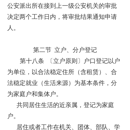
公安派出所在接到上一级公安机关的审批
决定
两
个工作日内，将审批结果通知申请
人。
第二节
立户、分户登记
第十八条
〔立户原则〕户口登记以户
为单位，以合法稳定住所（含租赁）、合
法稳定就业（生活来源）为基本条件，分
为家庭户和集体户。
共同居住生活的近亲属，
登记为家庭
户。
居住或者工作在机关、团体、部队、学