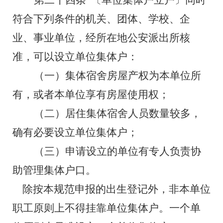
第二十四条
〔单位集体户立户〕同时
符合下列条件的机关、团体、学校、企
业、事业单位，经所在地公安派出所核
准，可以设立单位集体户：
（一）集体宿舍房屋产权为本单位所
有，或者本单位享有房屋使用权；
（二）居住集体宿舍人员数量较多，
确有必要设立单位集体户；
（三）申请设立的单位有专人负责协
助管理集体户口。
除按本规范申报的出生登记外，非本单位
职工原则上不得挂靠单位集体户。一个单