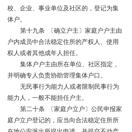
校、企业、事业单位及社区的，登记为集
体户。
第十九条
〔确立户主〕家庭户户主由
户内成员中合法稳定住所的产权人、使用
权人或者其他成年人担任。
集体户户主由所在单位、社区指定，
并明确专人负责协助管理集体户口。
无民事行为能力人或者限制民事行为
能力人，一般不能担任户主。
第二十条
〔家庭户立户〕公民申报家
庭户立户登记的，应当向合法稳定住所所
在地公安派出所提出申请，并提交不动产