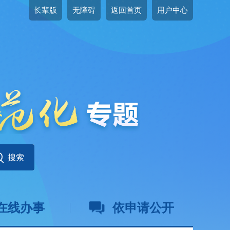
长辈版
无障碍
返回首页
用户中心
在线办事
依申请公开