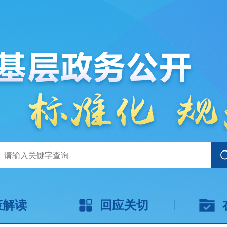
策解读
回应关切