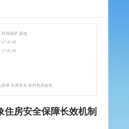
、环境保护,其他
 17:45:49
 17:45:49
入群体 住房安全 农村危房改造
象住房安全保障长效机制