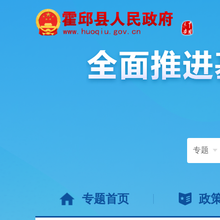
专题
专题首页
政