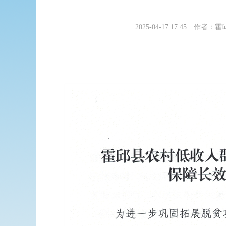
2025-04-17 17:45
作者：霍