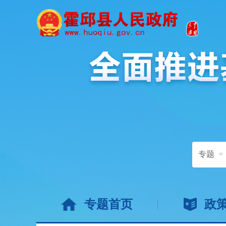
专题
专题首页
政