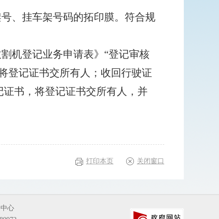
架号、挂车架号码的拓印膜。符合规
收割机登记业务申请表》“登记审核
将登记证书交所有人；收回行驶证
记证书，将登记证书交所有人，并
打印本页
关闭窗口
务中心