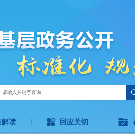
策解读
回应关切