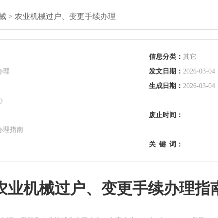
械
>
农业机械过户、变更手续办理
信息分类：
其它
办理
发文日期：
2026-03-04 
生成日期：
2026-03-04 
心
废止时间：
办理指南
关
键
词：
农业机械过户、变更手续办理指