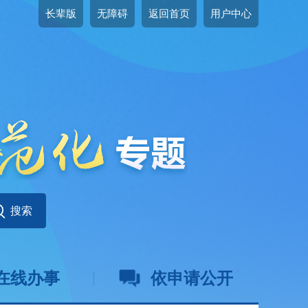
长辈版
无障碍
返回首页
用户中心
在线办事
依申请公开