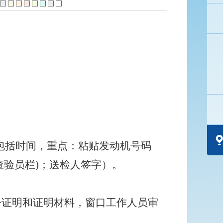
包括时间，重点：粘贴发动机号码
验员栏)；送检人签字）。
份证明和证明材料，窗口工作人员审