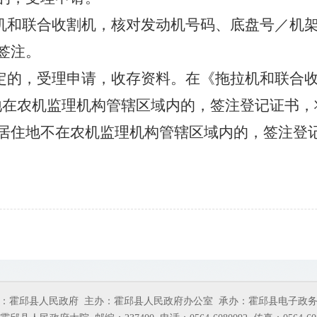
拉机和联合收割机，核对发动机号码、底盘号／机
签注。
规定的，受理申请，收存资料。在《拖拉机和联合
地在农机监理机构管辖区域内的，签注登记证书，
居住地不在农机监理机构管辖区域内的，签注登
：霍邱县人民政府
主办：霍邱县人民政府办公室
承办：霍邱县电子政