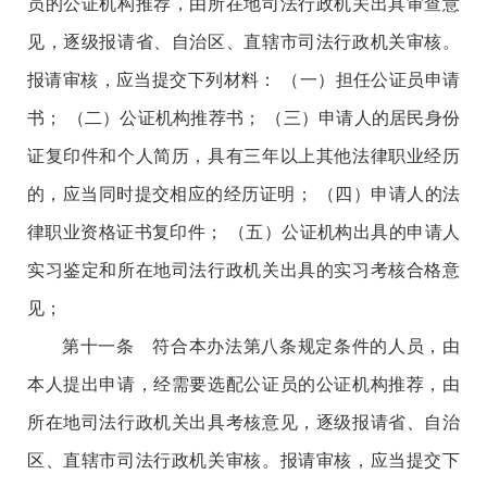
员的公证机构推荐，由所在地司法行政机关出具审查意
见，逐级报请省、自治区、直辖市司法行政机关审核。
报请审核，应当提交下列材料： （一）担任公证员申请
书； （二）公证机构推荐书； （三）申请人的居民身份
证复印件和个人简历，具有三年以上其他法律职业经历
的，应当同时提交相应的经历证明； （四）申请人的法
律职业资格证书复印件； （五）公证机构出具的申请人
实习鉴定和所在地司法行政机关出具的实习考核合格意
见；
第十一条 符合本办法第八条规定条件的人员，由
本人提出申请，经需要选配公证员的公证机构推荐，由
所在地司法行政机关出具考核意见，逐级报请省、自治
区、直辖市司法行政机关审核。报请审核，应当提交下