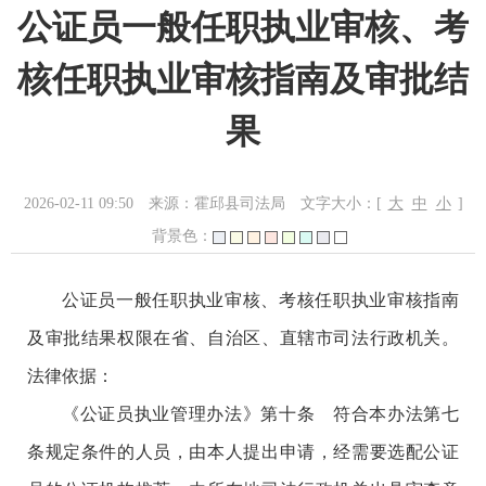
公证员一般任职执业审核、考
核任职执业审核指南及审批结
果
2026-02-11 09:50
来源：霍邱县司法局
文字大小：[
大
中
小
]
背景色：
公证员一般任职执业审核、考核任职执业审核指南
及审批结果权限在省、自治区、直辖市司法行政机关。
法律依据：
《公证员执业管理办法》第十条 符合本办法第七
条规定条件的人员，由本人提出申请，经需要选配公证