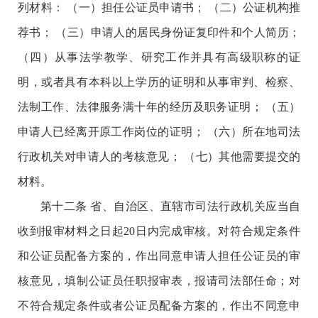
列材料： （一）担任公证员申请书； （二）公证机构推
荐书； （三）申请人的居民身份证复印件和个人简历；
（四）从事法学教学、研究工作并具有高级职称的证
明，或者具有本科以上学历的证明和从事审判、检察、
法制工作、法律服务满十年的经历及职务证明； （五）
申请人已经离开原工作岗位的证明； （六）所在地司法
行政机关对申请人的考核意见； （七）其他需要提交的
材料。
第十二条 省、自治区、直辖市司法行政机关应当自
收到报审材料之日起20日内完成审核。对符合规定条件
和公证员配备方案的，作出同意申请人担任公证员的审
核意见，填制公证员任职报审表，报请司法部任命；对
不符合规定条件或者公证员配备方案的，作出不同意申