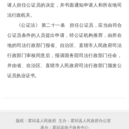
请人担任公证员的决定，并书面通知申请人和所在地司
法行政机关。
《公证法》 第二十一条 担任公证员，应当由符合
公证员条件的人员提出申请，经公证机构推荐，由所在
地的司法行政部门报省、自治区、直辖市人民政府司法
行政部门审核同意后，报请国务院司法行政部门任命，
并由省、自治区、直辖市人民政府司法行政部门颁发公
证员执业证书。
版权：霍邱县人民政府
主办：霍邱县人民政府办公室
承办：霍邱县电子政务中心