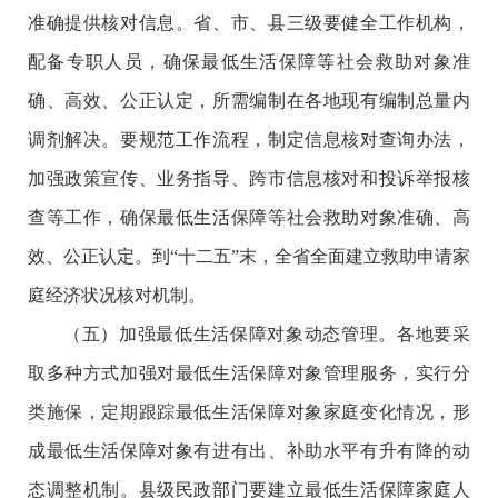
准确提供核对信息。省、市、县三级要健全工作机构，
配备专职人员，确保最低生活保障等社会救助对象准
确、高效、公正认定，所需编制在各地现有编制总量内
调剂解决。要规范工作流程，制定信息核对查询办法，
加强政策宣传、业务指导、跨市信息核对和投诉举报核
查等工作，确保最低生活保障等社会救助对象准确、高
效、公正认定。到“十二五”末，全省全面建立救助申请家
庭经济状况核对机制。
（五）加强最低生活保障对象动态管理。各地要采
取多种方式加强对最低生活保障对象管理服务，实行分
类施保，定期跟踪最低生活保障对象家庭变化情况，形
成最低生活保障对象有进有出、补助水平有升有降的动
态调整机制。县级民政部门要建立最低生活保障家庭人