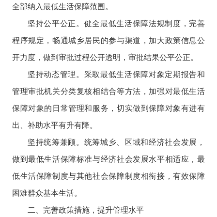
全部纳入最低生活保障范围。
坚持公平公正。健全最低生活保障法规制度，完善
程序规定，畅通城乡居民的参与渠道，加大政策信息公
开力度，做到审批过程公开透明，审批结果公平公正。
坚持动态管理。采取最低生活保障对象定期报告和
管理审批机关分类复核相结合等方法，加强对最低生活
保障对象的日常管理和服务，切实做到保障对象有进有
出、补助水平有升有降。
坚持统筹兼顾。统筹城乡、区域和经济社会发展，
做到最低生活保障标准与经济社会发展水平相适应，最
低生活保障制度与其他社会保障制度相衔接，有效保障
困难群众基本生活。
二、完善政策措施，提升管理水平