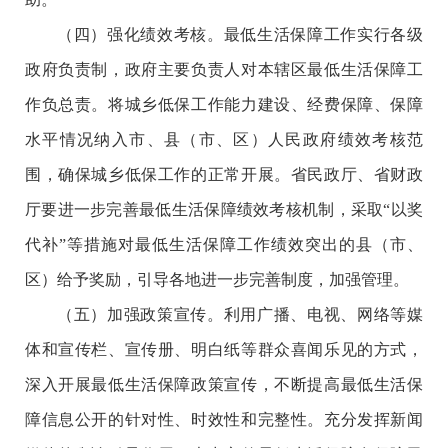
（四）强化绩效考核。最低生活保障工作实行各级
政府负责制，政府主要负责人对本辖区最低生活保障工
作负总责。将城乡低保工作能力建设、经费保障、保障
水平情况纳入市、县（市、区）人民政府绩效考核范
围，确保城乡低保工作的正常开展。省民政厅、省财政
厅要进一步完善最低生活保障绩效考核机制，采取“以奖
代补”等措施对最低生活保障工作绩效突出的县（市、
区）给予奖励，引导各地进一步完善制度，加强管理。
（五）加强政策宣传。利用广播、电视、网络等媒
体和宣传栏、宣传册、明白纸等群众喜闻乐见的方式，
深入开展最低生活保障政策宣传，不断提高最低生活保
障信息公开的针对性、时效性和完整性。充分发挥新闻