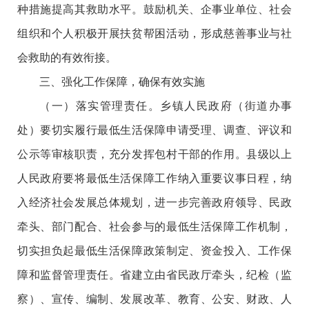
种措施提高其救助水平。鼓励机关、企事业单位、社会
组织和个人积极开展扶贫帮困活动，形成慈善事业与社
会救助的有效衔接。
三、强化工作保障，确保有效实施
（一）落实管理责任。乡镇人民政府（街道办事
处）要切实履行最低生活保障申请受理、调查、评议和
公示等审核职责，充分发挥包村干部的作用。县级以上
人民政府要将最低生活保障工作纳入重要议事日程，纳
入经济社会发展总体规划，进一步完善政府领导、民政
牵头、部门配合、社会参与的最低生活保障工作机制，
切实担负起最低生活保障政策制定、资金投入、工作保
障和监督管理责任。省建立由省民政厅牵头，纪检（监
察）、宣传、编制、发展改革、教育、公安、财政、人