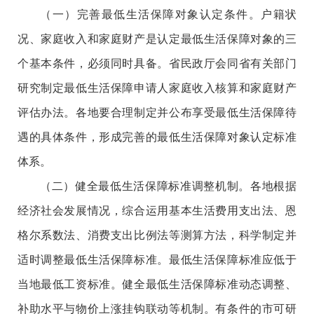
（一）完善最低生活保障对象认定条件。户籍状
况、家庭收入和家庭财产是认定最低生活保障对象的三
个基本条件，必须同时具备。省民政厅会同省有关部门
研究制定最低生活保障申请人家庭收入核算和家庭财产
评估办法。各地要合理制定并公布享受最低生活保障待
遇的具体条件，形成完善的最低生活保障对象认定标准
体系。
（二）健全最低生活保障标准调整机制。各地根据
经济社会发展情况，综合运用基本生活费用支出法、恩
格尔系数法、消费支出比例法等测算方法，科学制定并
适时调整最低生活保障标准。最低生活保障标准应低于
当地最低工资标准。健全最低生活保障标准动态调整、
补助水平与物价上涨挂钩联动等机制。有条件的市可研