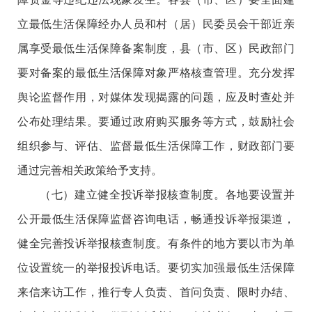
立最低生活保障经办人员和村（居）民委员会干部近亲
属享受最低生活保障备案制度，县（市、区）民政部门
要对备案的最低生活保障对象严格核查管理。充分发挥
舆论监督作用，对媒体发现揭露的问题，应及时查处并
公布处理结果。要通过政府购买服务等方式，鼓励社会
组织参与、评估、监督最低生活保障工作，财政部门要
通过完善相关政策给予支持。
（七）建立健全投诉举报核查制度。各地要设置并
公开最低生活保障监督咨询电话，畅通投诉举报渠道，
健全完善投诉举报核查制度。有条件的地方要以市为单
位设置统一的举报投诉电话。要切实加强最低生活保障
来信来访工作，推行专人负责、首问负责、限时办结、