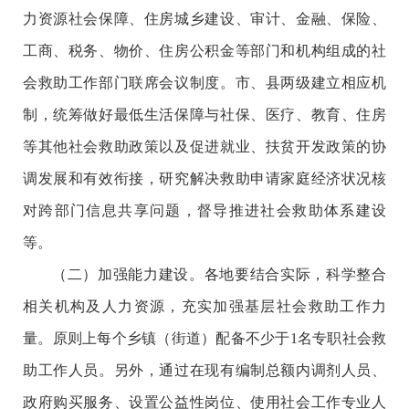
力资源社会保障、住房城乡建设、审计、金融、保险、
工商、税务、物价、住房公积金等部门和机构组成的社
会救助工作部门联席会议制度。市、县两级建立相应机
制，统筹做好最低生活保障与社保、医疗、教育、住房
等其他社会救助政策以及促进就业、扶贫开发政策的协
调发展和有效衔接，研究解决救助申请家庭经济状况核
对跨部门信息共享问题，督导推进社会救助体系建设
等。
（二）加强能力建设。各地要结合实际，科学整合
相关机构及人力资源，充实加强基层社会救助工作力
量。原则上每个乡镇（街道）配备不少于1名专职社会救
助工作人员。另外，通过在现有编制总额内调剂人员、
政府购买服务、设置公益性岗位、使用社会工作专业人