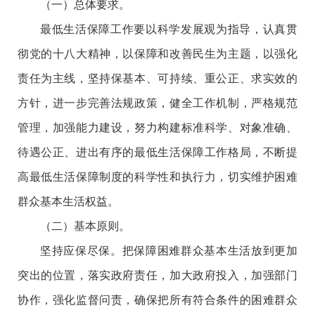
（一）总体要求。
最低生活保障工作要以科学发展观为指导，认真贯
彻党的十八大精神，以保障和改善民生为主题，以强化
责任为主线，坚持保基本、可持续、重公正、求实效的
方针，进一步完善法规政策，健全工作机制，严格规范
管理，加强能力建设，努力构建标准科学、对象准确、
待遇公正、进出有序的最低生活保障工作格局，不断提
高最低生活保障制度的科学性和执行力，切实维护困难
群众基本生活权益。
（二）基本原则。
坚持应保尽保。把保障困难群众基本生活放到更加
突出的位置，落实政府责任，加大政府投入，加强部门
协作，强化监督问责，确保把所有符合条件的困难群众