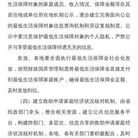
生活保障对象的家庭成员、收入情况、保障金额等在其
居住地或单位所在地长期公示，逐步建立完善面向公众
的最低生活保障对象信息查询机制和异议复核制度。公
示中要注意保护最低生活保障对象的个人隐私，严禁公
开与享受最低生活保障待遇无关的信息。
发放。各地要全面执行最低生活保障金社会化发
放，按照财政国库管理制度将最低生活保障金直接支付
到最低生活保障家庭账户，确保最低生活保障金足额、
及时发放到位。
（四）建立救助申请家庭经济状况核对机制。由省
民政部门牵头，整合相关资源，建立公共信息服务平
台，构建跨部门、多层次、信息共享的救助申请家庭经
济状况核对机制，各地、各有关部门要积极配合，及时