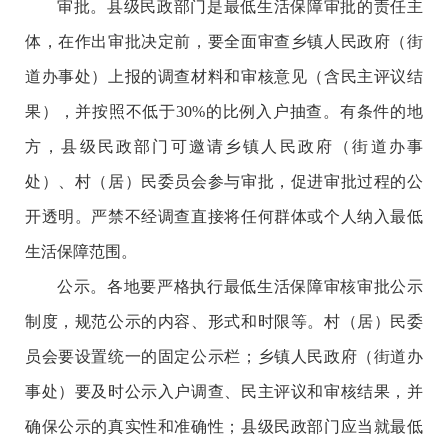
审批。县级民政部门是最低生活保障审批的责任主
体，在作出审批决定前，要全面审查乡镇人民政府（街
道办事处）上报的调查材料和审核意见（含民主评议结
果），并按照不低于30%的比例入户抽查。有条件的地
方，县级民政部门可邀请乡镇人民政府（街道办事
处）、村（居）民委员会参与审批，促进审批过程的公
开透明。严禁不经调查直接将任何群体或个人纳入最低
生活保障范围。
公示。各地要严格执行最低生活保障审核审批公示
制度，规范公示的内容、形式和时限等。村（居）民委
员会要设置统一的固定公示栏；乡镇人民政府（街道办
事处）要及时公示入户调查、民主评议和审核结果，并
确保公示的真实性和准确性；县级民政部门应当就最低