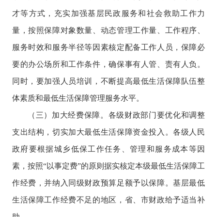
才等方式，充实加强基层民政服务和社会救助工作力
量，按照保障对象数量、动态管理工作量、工作程序、
服务时效和服务半径等因素核定配备工作人员，保障必
要的办公场所和工作条件，确保事有人管、责有人负。
同时，要加强人员培训，不断提高最低生活保障队伍整
体素质和最低生活保障管理服务水平。
（三）加大经费保障。各级财政部门要优化和调整
支出结构，切实加大最低生活保障资金投入。各级人民
政府要根据城乡低保工作任务、管理和服务成本等因
素，按照“以事定费”的原则据实核定本级最低生活保障工
作经费，并纳入同级财政预算足额予以保障。基层最低
生活保障工作经费不足的地区，省、市财政给予适当补
助。