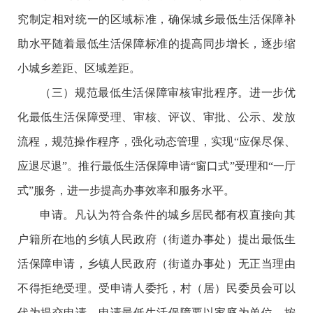
究制定相对统一的区域标准，确保城乡最低生活保障补
助水平随着最低生活保障标准的提高同步增长，逐步缩
小城乡差距、区域差距。
（三）规范最低生活保障审核审批程序。进一步优
化最低生活保障受理、审核、评议、审批、公示、发放
流程，规范操作程序，强化动态管理，实现“应保尽保、
应退尽退”。推行最低生活保障申请“窗口式”受理和“一厅
式”服务，进一步提高办事效率和服务水平。
申请。凡认为符合条件的城乡居民都有权直接向其
户籍所在地的乡镇人民政府（街道办事处）提出最低生
活保障申请，乡镇人民政府（街道办事处）无正当理由
不得拒绝受理。受申请人委托，村（居）民委员会可以
代为提交申请。申请最低生活保障要以家庭为单位，按