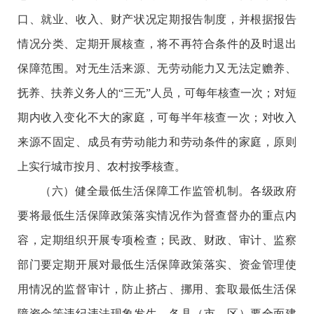
口、就业、收入、财产状况定期报告制度，并根据报告
情况分类、定期开展核查，将不再符合条件的及时退出
保障范围。对无生活来源、无劳动能力又无法定赡养、
抚养、扶养义务人的“三无”人员，可每年核查一次；对短
期内收入变化不大的家庭，可每半年核查一次；对收入
来源不固定、成员有劳动能力和劳动条件的家庭，原则
上实行城市按月、农村按季核查。
（六）健全最低生活保障工作监管机制。各级政府
要将最低生活保障政策落实情况作为督查督办的重点内
容，定期组织开展专项检查；民政、财政、审计、监察
部门要定期开展对最低生活保障政策落实、资金管理使
用情况的监督审计，防止挤占、挪用、套取最低生活保
障资金等违纪违法现象发生。各县（市、区）要全面建