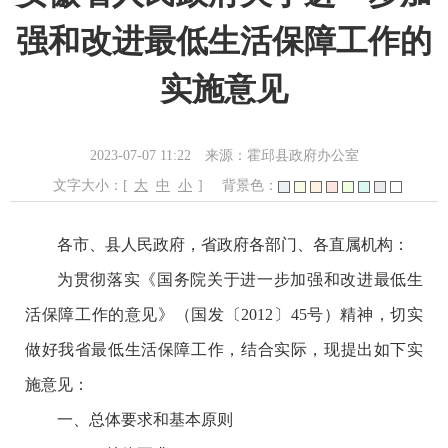
强和改进最低生活保障工作的
实施意见
2023-07-07 11:22
来源：霍邱县政府办公室
文字大小：[
大
中
小
]
背景色：
各市、县人民政府，省政府各部门、各直属机构：
为贯彻落实《国务院关于进一步加强和改进最低生
活保障工作的意见》（国发〔2012〕45号）精神，切实
做好我省最低生活保障工作，结合实际，现提出如下实
施意见：
一、总体要求和基本原则