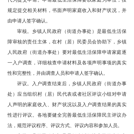
规定提交相关材料，书面声明家庭收入和财产状况，并
由申请人签字确认。
审核。乡镇人民政府（街道办事处）是最低生活保
障审核的责任主体，在村（居）民委员会协助下，乡镇
人民政府（街道办事处）要对最低生活保障申请家庭逐
一入户调查，详细核查申请材料及各项声明事项的真实
性和完整性，并由调查人员和申请人签字确认。
评议。入户调查结束后，乡镇人民政府（街道办事
处）应当组织村（居）民代表或者社区评议小组对申请
人声明的家庭收入、财产状况以及入户调查结果的真实
性进行评议。各地要健全完善最低生活保障民主评议办
法，规范评议程序、评议方式、评议内容和参加人员。