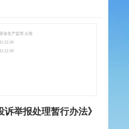
安全生产监管,公告
11:22:20
11:22:20
投诉举报处理暂行办法》