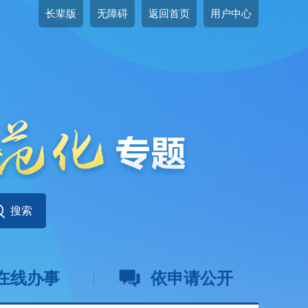
长辈版
无障碍
返回首页
用户中心
在线办事
依申请公开