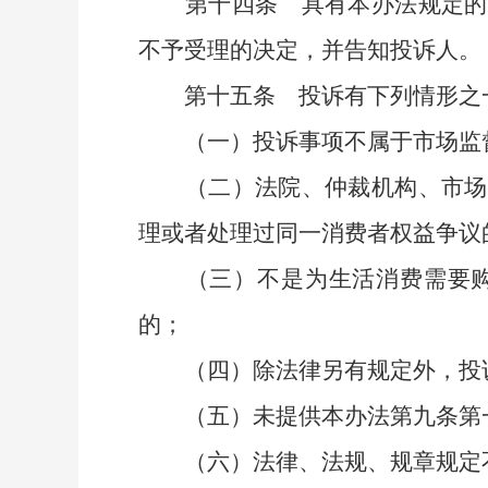
第十四条
具有本办法规定的
不予受理的决定，并告知投诉人。
第十五条
投诉有下列情形之
（一）投诉事项不属于市场监督
（二）法院、仲裁机构、市场监
理或者处理过同一消费者权益争议
（三）不是为生活消费需要购买
的；
（四）除法律另有规定外，投诉
（五）未提供本办法第九条第一
（六）法律、法规、规章规定不