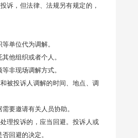
理投诉，但法律、法规另有规定的，
织等单位代为调解。
其他组织或者个人。
频等非现场调解方式。
和被投诉人调解的时间、地点、调
据需要邀请有关人员协助。
处理投诉的，应当回避。投诉人或
是否回避的决定。