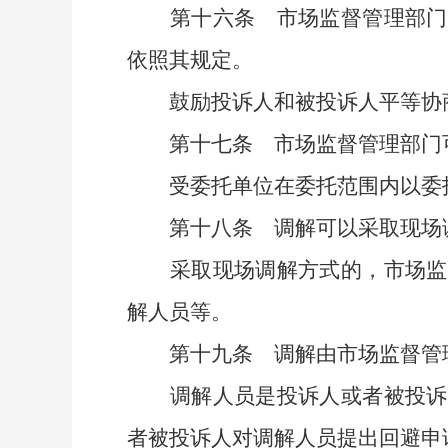
第十六条
市场监督管理部门
依照其规定。
鼓励投诉人和被投诉人平等协
第十七条
市场监督管理部门
受委托单位在委托范围内以委托
第十八条
调解可以采取现场
采取现场调解方式的，市场监督
解人员等。
第十九条
调解由市场监督管
调解人员是投诉人或者被投诉人
者被投诉人对调解人员提出回避申