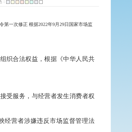
色：
令第一次修正 根据2022年9月29日国家市场监
他组织合法权益，根据《中华人民共
者接受服务，与经营者发生消费者权
映经营者涉嫌违反市场监督管理法