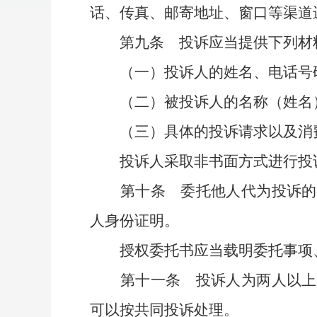
话、传真、邮寄地址、窗口等渠道
第九条
投诉应当提供下列材
（一）投诉人的姓名、电话号
（二）被投诉人的名称（姓名
（三）具体的投诉请求以及消费
投诉人采取非书面方式进行投诉
第十条
委托他人代为投诉的
人身份证明。
授权委托书应当载明委托事项、
第十一条
投诉人为两人以上
可以按共同投诉处理。