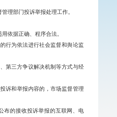
督管理部门投诉举报处理工作。
适用依据正确、程序合法。
章的行为依法进行社会监督和舆论监
、第三方争议解决机制等方式与经
含投诉和举报内容的，市场监督管理
公布的接收投诉举报的互联网、电