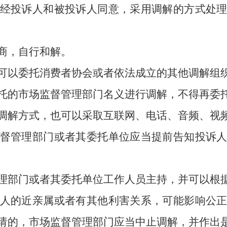
经投诉人和被投诉人同意，采用调解的方式处
商，自行和解。
可以委托消费者协会或者依法成立的其他调解组
的市场监督管理部门名义进行调解，不得再委托
调解方式，也可以采取互联网、电话、音频、视
管理部门或者其委托单位应当提前告知投诉人
理部门或者其委托单位工作人员主持，并可以根
的近亲属或者有其他利害关系，可能影响公正
请的，市场监督管理部门应当中止调解，并作出