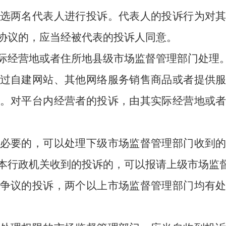
两名代表人进行投诉。代表人的投诉行为对其
协议的，应当经被代表的投诉人同意。
际经营地或者住所地县级市场监督管理部门处理
自建网站、其他网络服务销售商品或者提供服
。对平台内经营者的投诉，由其实际经营地或
要的，可以处理下级市场监督管理部门收到的
本行政机关收到的投诉的，可以报请上级市场监
争议的投诉，两个以上市场监督管理部门均有