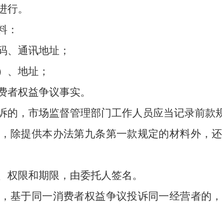
进行。
料：
码、通讯地址；
）、地址；
者权益争议事实。
的，市场监督管理部门工作人员应当记录前款
，除提供本办法第九条第一款规定的材料外，
权限和期限，由委托人签名。
，基于同一消费者权益争议投诉同一经营者的