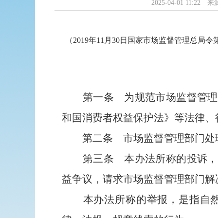
2025-04-01 11:22
来
（2019年11月30日国家市场监督管理总局令
第一条
为规范市场监督管理
和国消费者权益保护法》等法律、
第二条
市场监督管理部门处
第三条
本办法所称的投诉，
益争议，请求市场监督管理部门解
本办法所称的举报，是指自然人