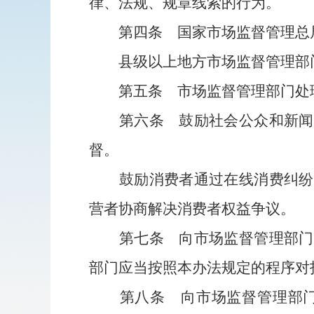
律、法规、规章线索的行为。
第四条
国家市场监督管理总
县级以上地方市场监督管理部门
第五条
市场监督管理部门处
第六条
鼓励社会公众和新闻
督。
鼓励消费者通过在线消费纠纷解
营者协商解决消费者权益争议。
第七条
向市场监督管理部门
部门应当按照本办法规定的程序对
第八条
向市场监督管理部