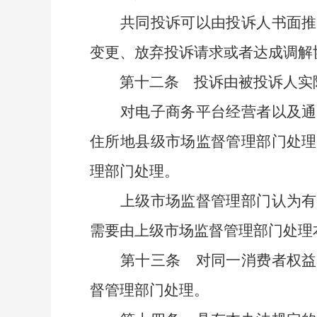
共同投诉可以由投诉人书面推选
变更、放弃投诉请求或者达成调解
第十二条
投诉由被投诉人实
对电子商务平台经营者以及通过
住所地县级市场监督管理部门处理
理部门处理。
上级市场监督管理部门认为有必
需要由上级市场监督管理部门处理
第十三条
对同一消费者权益
督管理部门处理。