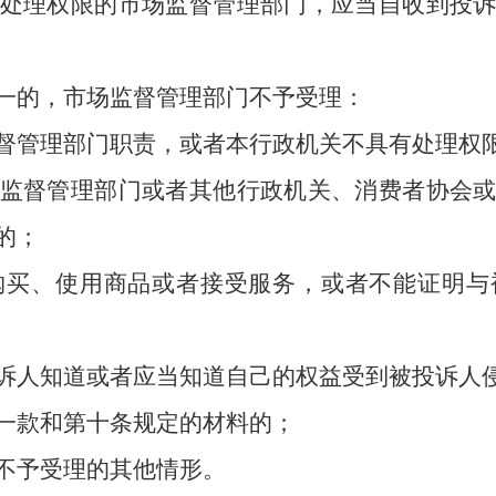
处理权限的市场监督管理部门，应当自收到投
一的，市场监督管理部门不予受理：
管理部门职责，或者本行政机关不具有处理权
督管理部门或者其他行政机关、消费者协会或
的；
、使用商品或者接受服务，或者不能证明与
人知道或者应当知道自己的权益受到被投诉人侵
款和第十条规定的材料的；
予受理的其他情形。