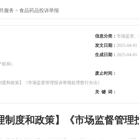
共服务
>
食品药品投诉举报
信息分类：
市场监管、
发文日期：
2025-04-01 
生成日期：
2025-04-01 
产权局）
废止时间：
制度和政策】《市场监督管理投诉举报处理暂行办法》
关
键
词：
理制度和政策】《市场监督管理