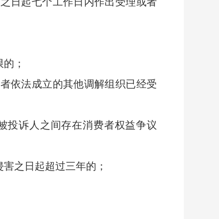
诉之日起七个工作日内作出受理或者
限的；
者依法成立的其他调解组织已经受
被投诉人之间存在消费者权益争议
害之日起超过三年的；