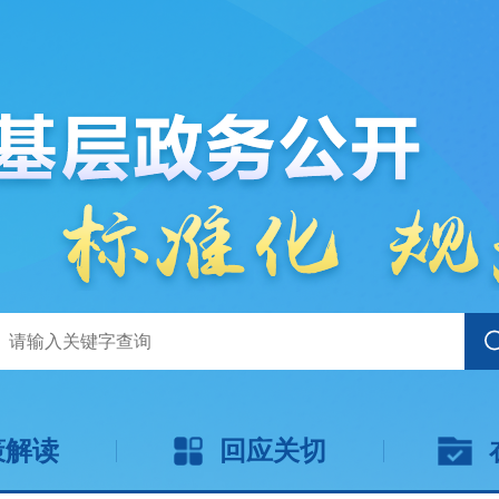
策解读
回应关切