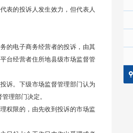
代表的投诉人发生效力，但代表人
。
务的电子商务经营者的投诉，由其
者平台经营者住所地县级市场监督管
投诉。下级市场监督管理部门认为
督管理部门决定。
处理权限的，由先收到投诉的市场监