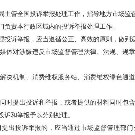
局主管全国投诉举报处理工作，指导地方市场监
负责本行政区域内的投诉举报处理工作。
理投诉举报，应当遵循公正、高效的原则，做到
媒体对涉嫌违反市场监督管理法律、法规、规
决机制、消费维权服务站、消费维权绿色通道
同时提出投诉和举报，或者提供的材料同时包
投诉和举报予以分别处理。
门提出投诉举报的，应当通过市场监督管理部门