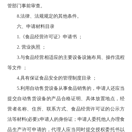
管部门事前审查。
8.法律、法规规定的其他条件。
六、申请材料目录
1.《食品经营许可证》申请书 ；
2. 营业执照 ；
3.与食品经营相适应的主要设备设施布局、操作流程
等文件 ；
4.具有保证食品安全的管理制度目录 ；
5.利用自动售货设备从事食品销售的，申请人还应当
提交自动售货设备的产品合格证明、具体放置地点，经
营者名称、住所、联系方式、食品经营许可证的公示方
法等材料(必要);申请人的身份证；申请人委托他人办理食
品生产许可申请的，代理人应当同时提交授权委托书以