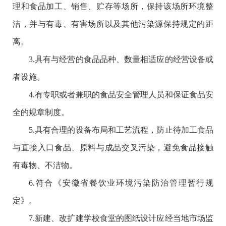
理和食品加工、销售、贮存等场所，保持该场所环境整
洁，并与有毒、有害场所以及其他污染源保持规定的距
离。
3.具有与经营的食品品种、数量相适应的经营设备或
者设施。
4.有专职或者兼职的食品安全管理人员和保证食品安
全的规章制度。
5.具有合理的设备布局和工艺流程，防止待加工食品
与直接入口食品、原料与成品交叉污染，避免食品接触
有毒物、不洁物。
6.符合《安徽省餐饮业环境污染防治管理暂行规
定》。
7.新建、改扩建学校食堂的图纸设计应经当地市场监