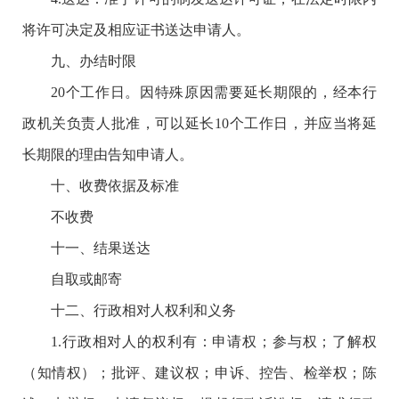
将许可决定及相应证书送达申请人。
九、办结时限
20个工作日。因特殊原因需要延长期限的，经本行
政机关负责人批准，可以延长10个工作日，并应当将延
长期限的理由告知申请人。
十、收费依据及标准
不收费
十一、结果送达
自取或邮寄
十二、行政相对人权利和义务
1.行政相对人的权利有：申请权；参与权；了解权
（知情权）；批评、建议权；申诉、控告、检举权；陈