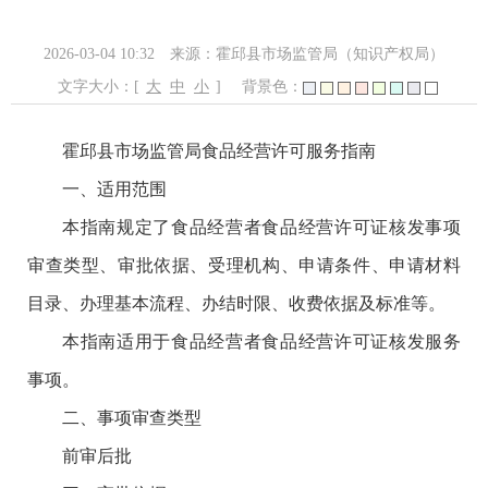
2026-03-04 10:32
来源：霍邱县市场监管局（知识产权局）
文字大小：[
大
中
小
]
背景色：
霍邱县市场监管局食品经营许可服务指南
一、适用范围
本指南规定了食品经营者食品经营许可证核发事项
审查类型、审批依据、受理机构、申请条件、申请材料
目录、办理基本流程、办结时限、收费依据及标准等。
本指南适用于食品经营者食品经营许可证核发服务
事项。
二、事项审查类型
前审后批