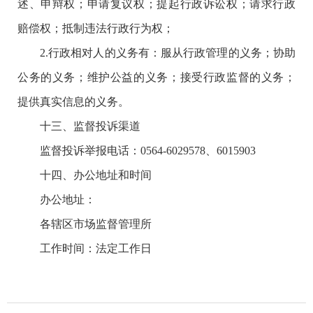
述、申辩权；申请复议权；提起行政诉讼权；请求行政
赔偿权；抵制违法行政行为权；
2.行政相对人的义务有：服从行政管理的义务；协助
公务的义务；维护公益的义务；接受行政监督的义务；
提供真实信息的义务。
十三、监督投诉渠道
监督投诉举报电话：0564-6029578、6015903
十四、办公地址和时间
办公地址：
各辖区市场监督管理所
工作时间：法定工作日