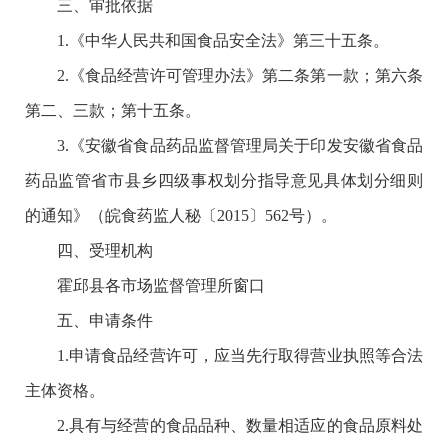
三、审批依据
1.《中华人民共和国食品安全法》第三十五条。
2.《食品经营许可管理办法》第二条第一款；第六条
第二、三款；第十五条。
3.《安徽省食品药品监督管理局关于印发安徽省食品
药品监管省市县乡四级事权划分指导意见具体划分细则
的通知》（皖食药监人秘〔2015〕562号）。
四、受理机构
霍邱县各市场监督管理所窗口
五、申请条件
1.申请食品经营许可，应当先行取得营业执照等合法
主体资格。
2.具有与经营的食品品种、数量相适应的食品原料处