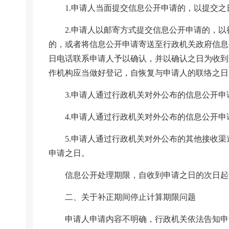
1.申请人当面提交信息公开申请的，以提交
2.申请人以邮寄方式提交信息公开申请的，
的，或者将信息公开申请寄送至行政机关政府信息
日电话联系申请人予以确认，并以确认之日为收到
作机构应当做好登记，自恢复与申请人的联络之日
3.申请人通过行政机关对外公布的信息公开
4.申请人通过行政机关对外公布的信息公开
5.申请人通过行政机关对外公布的其他接收
申请之日。
信息公开处理期限，自收到申请之日的次日起
二、关于补正期间停止计算期限问题
申请人申请内容不明确，行政机关依法告知申