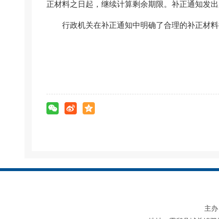
正材料之日起，继续计算剩余期限。补正通知发出
行政机关在补正通知中明确了合理的补正材料
主办