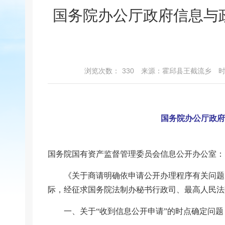
国务院办公厅政府信息与
浏览次数：
330
来源：霍邱县王截流乡
时
国务院办公厅政府
国务院国有资产监督管理委员会信息公开办公室：
《关于商请明确依申请公开办理程序有关问题
际，经征求国务院法制办秘书行政司、最高人民法
一、关于“收到信息公开申请”的时点确定问题