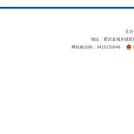
主办
地址：霍邱县城关镇双
网站标识码：3415220046