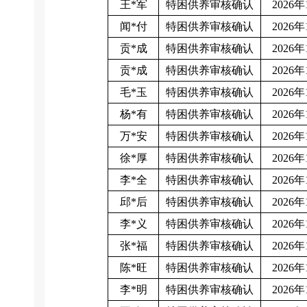
王*军
特困供养审核确认
2026年
闻*付
特困供养审核确认
2026年
贡*成
特困供养审核确认
2026年
贡*成
特困供养审核确认
2026年
毛*玉
特困供养审核确认
2026年
杨*有
特困供养审核确认
2026年
万*安
特困供养审核确认
2026年
徐*厚
特困供养审核确认
2026年
李*全
特困供养审核确认
2026年
邱*后
特困供养审核确认
2026年
李*义
特困供养审核确认
2026年
张*福
特困供养审核确认
2026年
陈*旺
特困供养审核确认
2026年
李*明
特困供养审核确认
2026年