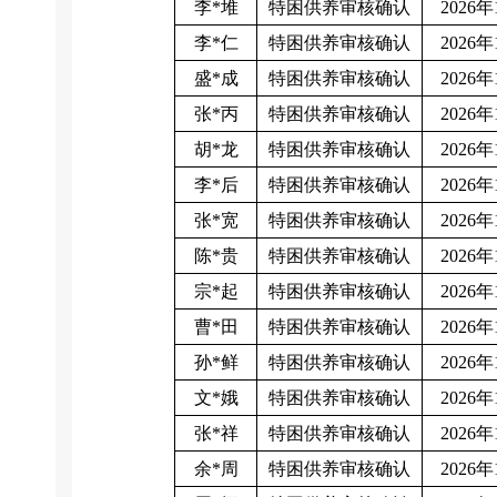
李*堆
特困供养审核确认
2026年
李*仁
特困供养审核确认
2026年
盛*成
特困供养审核确认
2026年
张*丙
特困供养审核确认
2026年
胡*龙
特困供养审核确认
2026年
李*后
特困供养审核确认
2026年
张*宽
特困供养审核确认
2026年
陈*贵
特困供养审核确认
2026年
宗*起
特困供养审核确认
2026年
曹*田
特困供养审核确认
2026年
孙*鲜
特困供养审核确认
2026年
文*娥
特困供养审核确认
2026年
张*祥
特困供养审核确认
2026年
余*周
特困供养审核确认
2026年