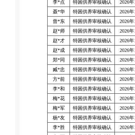
李*点
特困供养审核确认
2026年
聂*华
特困供养审核确认
2026年
曾*东
特困供养审核确认
2026年
赵*师
特困供养审核确认
2026年
赵*才
特困供养审核确认
2026年
赵*成
特困供养审核确认
2026年
郑*同
特困供养审核确认
2026年
臧*忠
特困供养审核确认
2026年
方*前
特困供养审核确认
2026年
李*和
特困供养审核确认
2026年
梅*花
特困供养审核确认
2026年
梅*军
特困供养审核确认
2026年
杨*友
特困供养审核确认
2026年
李*胜
特困供养审核确认
2026年