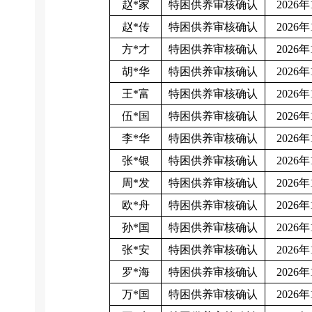
赵*家
特困供养审核确认
2026年
赵*传
特困供养审核确认
2026年
方*才
特困供养审核确认
2026年
胡*华
特困供养审核确认
2026年
王*富
特困供养审核确认
2026年
伍*国
特困供养审核确认
2026年
李*华
特困供养审核确认
2026年
张*银
特困供养审核确认
2026年
周*发
特困供养审核确认
2026年
欧*舟
特困供养审核确认
2026年
孙*国
特困供养审核确认
2026年
张*安
特困供养审核确认
2026年
罗*海
特困供养审核确认
2026年
万*国
特困供养审核确认
2026年