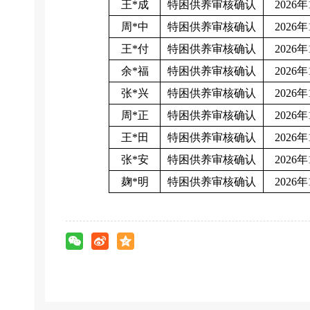
王*成
特困供养审核确认
2026年
周*中
特困供养审核确认
2026年
王*付
特困供养审核确认
2026年
余*福
特困供养审核确认
2026年
张*兴
特困供养审核确认
2026年
周*正
特困供养审核确认
2026年
王*田
特困供养审核确认
2026年
张*安
特困供养审核确认
2026年
麹*明
特困供养审核确认
2026年