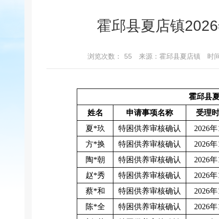
霍邱县夏店镇202
浏览次数：
55
来源：霍邱县夏店镇
时间
霍邱县夏
姓名
申请事项名称
受理
夏*玖
特困供养审核确认
2026年
方*换
特困供养审核确认
2026年
陶*朝
特困供养审核确认
2026年
赵*秀
特困供养审核确认
2026年
蔡*和
特困供养审核确认
2026年
陈*全
特困供养审核确认
2026年