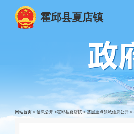
霍邱县夏店镇
网站首页
>
信息公开
>霍邱县夏店镇
>
基层重点领域信息公开
>