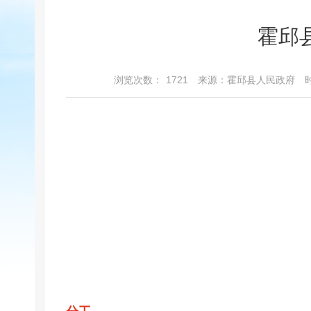
霍邱
浏览次数：
1721
来源：霍邱县人民政府
时