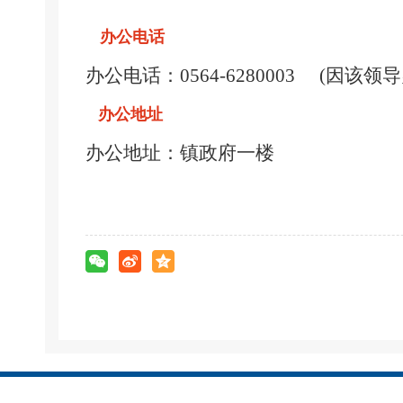
办公电话
办公电话：
0564-6280003 (
办公地址
一
办公地址：镇政府
楼