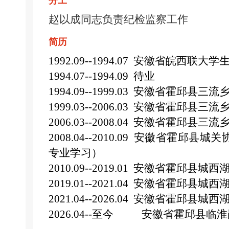
分工
赵以成同志
负责纪检监察工作
简历
1992.09--1994.07 安徽省皖西联大学
1994.07--1994.09 待业
1994.09--1999.03 安徽省霍邱县
1999.03--2006.03 安徽省霍邱县
2006.03--2008.04 安徽省霍邱县
2008.04--2010.09 安徽省霍邱
专业学习）
2010.09--2019.01 安徽省霍邱县
2019.01--2021.04 安徽省霍邱
2021.04--2026.04 安徽省霍邱
2026.04--至今
安徽省霍邱县临淮