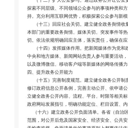
（十二）扩大公众参与。通过政务公开让公众更
探索不同层级、不同领域公众参与的事项种类和方
持。充分利用互联网优势，积极探索公众参与新模
（十三）回应社会关切。建立健全政务舆情收集
本部门的重要政务舆情、媒体关切、突发事件等热
切。依法依规明确回应主体，落实责任，确保在应
（十四）发挥媒体作用。把新闻媒体作为党和政
中央和地方媒体、新闻网站负责人参与重要活动，
以及微博微信、移动客户端等新媒体的网络传播力
四、提升政务公开能力
（十五）完善制度规范。建立健全政务公开制度
修订政府信息公开条例，完善主动公开、依申请公
立健全政务公开内容、流程、平台、时限等相关标
政府网站发展指引，明确功能定位、栏目设置、内
（十六）建立政务公开负面清单。各省（自治区
范围，对公开后危及国家安全、经济安全、公共安