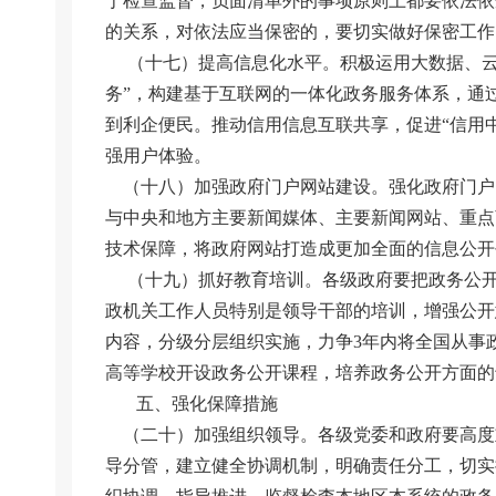
于检查监督，负面清单外的事项原则上都要依法依
的关系，对依法应当保密的，要切实做好保密工作
（十七）提高信息化水平。积极运用大数据、云
务”，构建基于互联网的一体化政务服务体系，通
到利企便民。推动信用信息互联共享，促进“信用
强用户体验。
（十八）加强政府门户网站建设。强化政府门户
与中央和地方主要新闻媒体、主要新闻网站、重点
技术保障，将政府网站打造成更加全面的信息公开
（十九）抓好教育培训。各级政府要把政务公开
政机关工作人员特别是领导干部的培训，增强公开
内容，分级分层组织实施，力争3年内将全国从事
高等学校开设政务公开课程，培养政务公开方面的
五、强化保障措施
（二十）加强组织领导。各级党委和政府要高度
导分管，建立健全协调机制，明确责任分工，切实