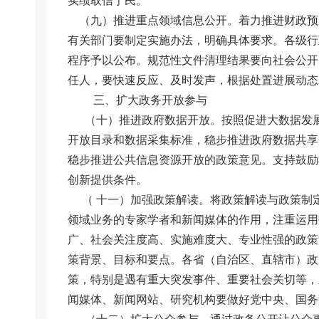
实绩取信于民。
（九）推进重点领域信息公开。着力推进财政预
有关部门要制定实施办法，明确具体要求。各级行
程序予以公布。规范性文件清理结果要向社会公开
任人，要快速反应、及时发声，根据处置进展动态
三、扩大政务开放参与
（十）推进政府数据开放。按照促进大数据发展
开放目录和数据采集标准，稳步推进政府数据共享
稳步推进公共信息资源开放的政策意见。支持鼓励
创新提供条件。
（ 十一）加强政策解读。将政策解读与政策制
领域业务的专家学者和新闻媒体的作用，注重运用
广、社会关注度高、实施难度大、专业性强的政策
策背景、目标和要点。各省（自治区、直辖市）政
策，特别是遇有重大突发事件、重要社会关切等，
闻媒体、新闻网站、研究机构要做好党中央、国务