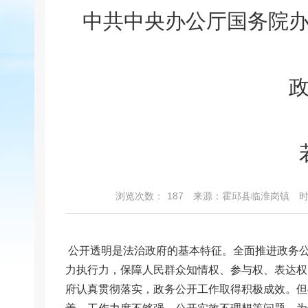
中共中央办公厅国务院
浏览次数：
187
来源：霍邱县临淮岗镇
时
公开透明是法治政府的基本特征。全面推进政务
力执行力，保障人民群众知情权、参与权、表达权
府认真贯彻落实，政务公开工作取得积极成效。但