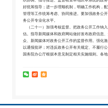
织协调、指导推进、监督检查本地区本系统的政务
好统筹指导；进一步理顺机制，明确工作机构，配
管理等工作统筹考虑、协同推进。要加强政务公开
务公开专业化水平。
（二十一）加强考核监督。把政务公开工作纳入
估。指导新闻媒体和政府网站做好发布政府信息、
众、新闻媒体对政务公开工作的监督作用。强化激
以通报批评；对违反政务公开有关规定、不履行公
国务院办公厅根据本意见制定相关实施细则。各地