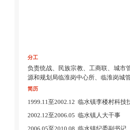
分工
负责统战、民族宗教、工商联、城市管
源和规划局临淮岗中心所、临淮岗城
简历
1999.11至2002.12
临水镇李楼村科技
2002.12至2006.05
临水镇人大干事
2006.05至2010.08
临水镇纪委副书记