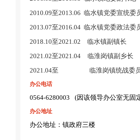
2010.09至2013.06
临水镇党委宣统委
2013.07至2016.04
临水镇党委政法委
2018.10至2021.02
临水镇副镇长
2021.02至2021.04 临淮岗镇副乡长
2021.04至
临淮岗镇统战委
办公电话
0564-6280003 (因该领导办公
办公地址
办公地址：镇政府三楼