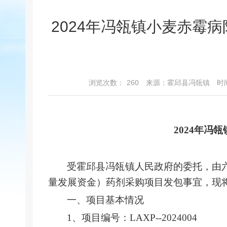
2024年冯瓴镇小麦赤霉
浏览次数：
260
来源：霍邱县冯瓴镇
时间
2024年
受霍邱县冯瓴镇人民政府的委托，由
量发展资金）药剂采购项目发包事宜，现
一、
项目基本情况
1、项目编号：LAXP--2024004