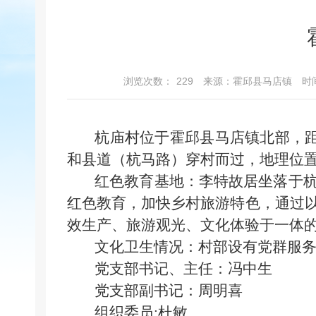
浏览次数：
229
来源：霍邱县马店镇
时间
杭庙村位于霍邱县马店镇北部，距
和县道（杭马路）穿村而过，地理位
红色教育基地：李特故居坐落于杭
红色教育，加快乡村旅游特色，通过
效生产、旅游观光、文化体验于一体
文化卫生情况：村部设有党群服务
党支部书记、主任：冯中生
党支部副书记：周明喜
组织委员:杜敏