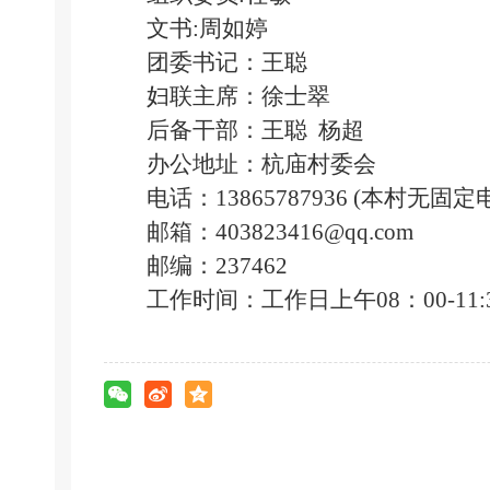
文书:周如婷
团委书记：王聪
妇联主席：徐士翠
后备干部：王聪 杨超
办公地址：杭庙村委会
电话：13865787936 (本村无
邮箱：
403823416@qq.com
邮编：237462
工作时间：工作日上午08：00-11:30下