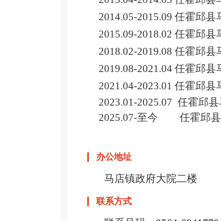
2014.05-2015.09 任
2015.09-2018.02 任
2018.02-2019.08 任霍
2019.08-
2021.04
任霍邱县
2021.04-2023.01
任霍邱县
2023.01-2025.07
任霍邱县
2025.07-至今
任霍邱县
办公地址
马店镇政府大院二楼
联系方式