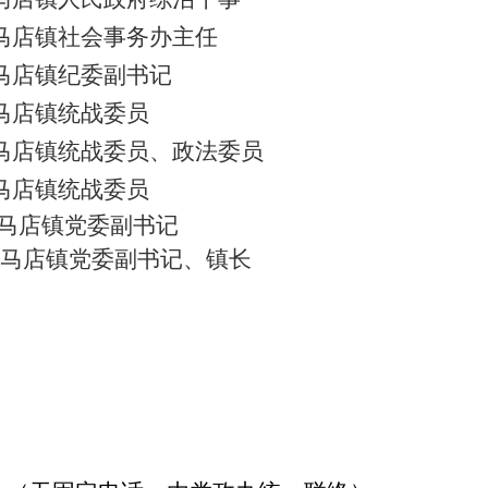
霍邱县马店镇社会事务办主任
霍邱县马店镇纪委副书记
邱县马店镇统战委员
马店镇统战委员、政法委员
马店镇统战委员
马店镇党委副书记
马店镇党委副书记、镇长