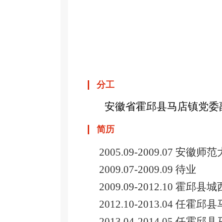
分工
安徽省
霍邱县马店镇党委
简历
2005.09-2009.07 安
2009.07-2009.09 待业
2009.09-2012.10 霍
2012.10-2013.04 任
2013.04-2014.05 任