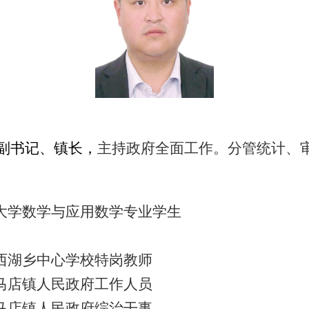
副书记、镇长，
主持政府全面工作。分管统计、
徽师范大学数学与应用数学专业学生
邱县城西湖乡中心学校特岗教师
霍邱县马店镇人民政府工作人员
霍邱县马店镇人民政府综治干事