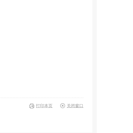
打印本页
关闭窗口