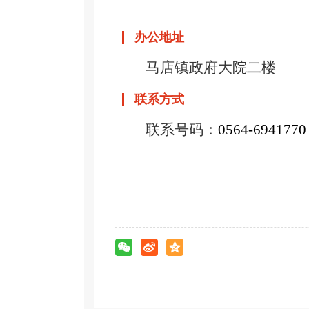
办公地址
马店镇政府大院二楼
联系方式
联系号码：
0564-6941770