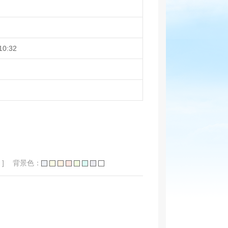
10:32
]
背景色：