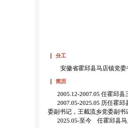
分工
安徽省
霍邱县马店镇党委
简历
2005.12-2007.05 任
2007.05-2025.05
委副书记，王截流乡党委副书
2025.05-至今 任霍邱