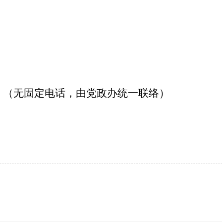
（无固定电话，由党政办统一联络）